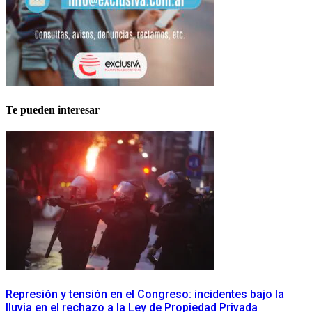
Te pueden interesar
Represión y tensión en el Congreso: incidentes bajo la
lluvia en el rechazo a la Ley de Propiedad Privada