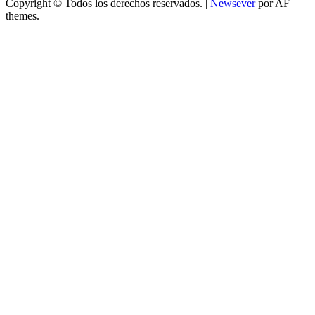
Copyright © Todos los derechos reservados.
|
Newsever
por AF
themes.