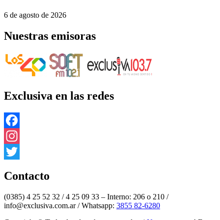
6 de agosto de 2026
Nuestras emisoras
Exclusiva en las redes
Facebook
Instagram
Twitter
Contacto
(0385) 4 25 52 32 / 4 25 09 33 – Interno: 206 o 210 /
info@exclusiva.com.ar / Whatsapp:
3855 82-6280