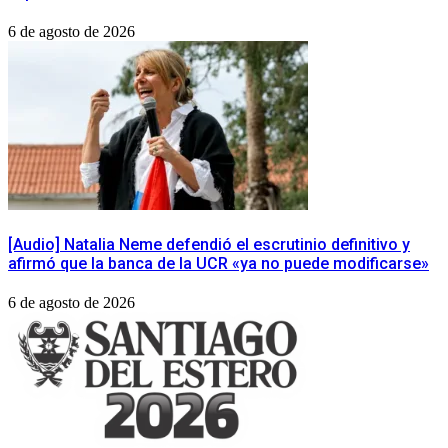
6 de agosto de 2026
[Audio] Natalia Neme defendió el escrutinio definitivo y
afirmó que la banca de la UCR «ya no puede modificarse»
6 de agosto de 2026