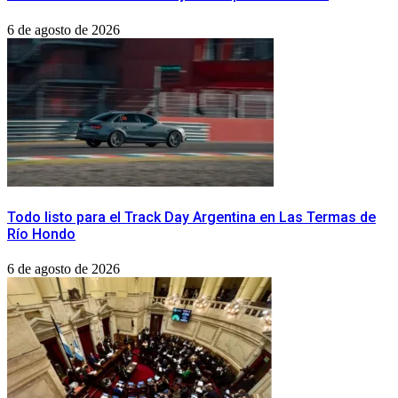
6 de agosto de 2026
Todo listo para el Track Day Argentina en Las Termas de
Río Hondo
6 de agosto de 2026