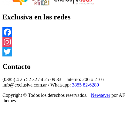
Exclusiva en las redes
Facebook
Instagram
Twitter
Contacto
(0385) 4 25 52 32 / 4 25 09 33 – Interno: 206 o 210 /
info@exclusiva.com.ar / Whatsapp:
3855 82-6280
Copyright © Todos los derechos reservados.
|
Newsever
por AF
themes.