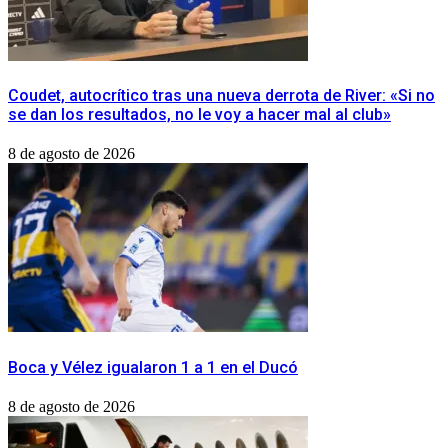
Coudet, autocrítico tras una nueva derrota de River: «Si no
se dan los resultados, no le voy a hacer mal al club»
8 de agosto de 2026
Boca y Vélez igualaron 1 a 1 en el Ducó
8 de agosto de 2026