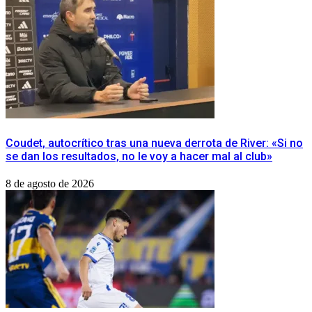
Coudet, autocrítico tras una nueva derrota de River: «Si no
se dan los resultados, no le voy a hacer mal al club»
8 de agosto de 2026