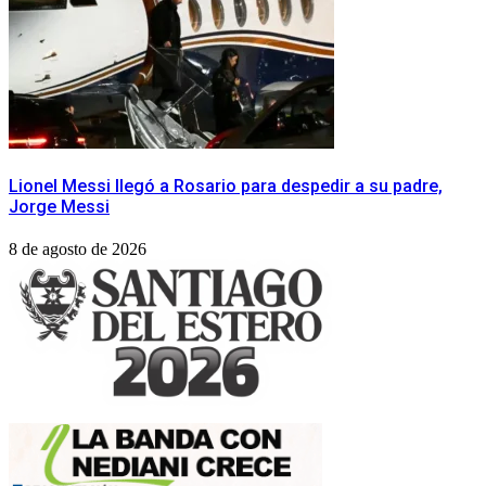
Lionel Messi llegó a Rosario para despedir a su padre,
Jorge Messi
8 de agosto de 2026