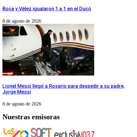
Boca y Vélez igualaron 1 a 1 en el Ducó
8 de agosto de 2026
Lionel Messi llegó a Rosario para despedir a su padre,
Jorge Messi
8 de agosto de 2026
Nuestras emisoras