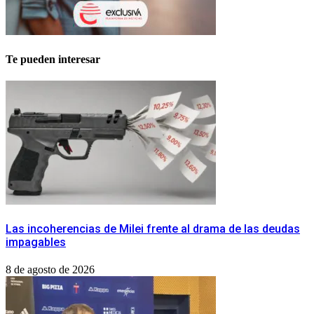
Te pueden interesar
Las incoherencias de Milei frente al drama de las deudas
impagables
8 de agosto de 2026