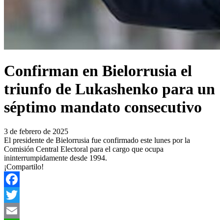
Confirman en Bielorrusia el
triunfo de Lukashenko para un
séptimo mandato consecutivo
3 de febrero de 2025
El presidente de Bielorrusia fue confirmado este lunes por la
Comisión Central Electoral para el cargo que ocupa
ininterrumpidamente desde 1994.
¡Compartilo!
Facebook
Twitter