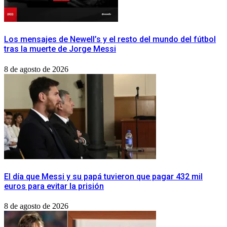
Los mensajes de Newell’s y el resto del mundo del fútbol
tras la muerte de Jorge Messi
8 de agosto de 2026
El día que Messi y su papá tuvieron que pagar 432 mil
euros para evitar la prisión
8 de agosto de 2026