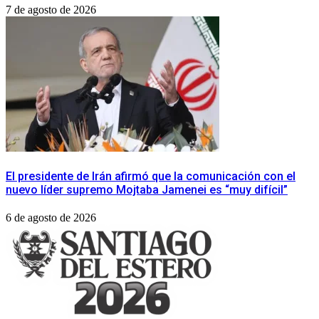
7 de agosto de 2026
El presidente de Irán afirmó que la comunicación con el
nuevo líder supremo Mojtaba Jamenei es “muy difícil”
6 de agosto de 2026