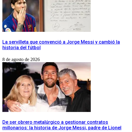
La servilleta que convenció a Jorge Messi y cambió la
historia del fútbol
8 de agosto de 2026
De ser obrero metalúrgico a gestionar contratos
millonarios: la historia de Jorge Messi, padre de Lionel