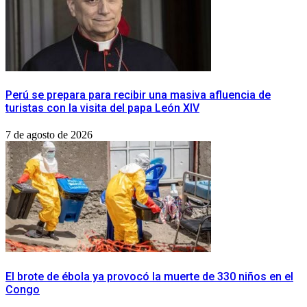
Perú se prepara para recibir una masiva afluencia de
turistas con la visita del papa León XIV
7 de agosto de 2026
El brote de ébola ya provocó la muerte de 330 niños en el
Congo