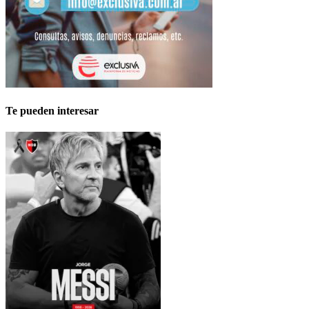
Te pueden interesar