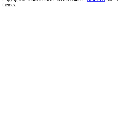
themes.