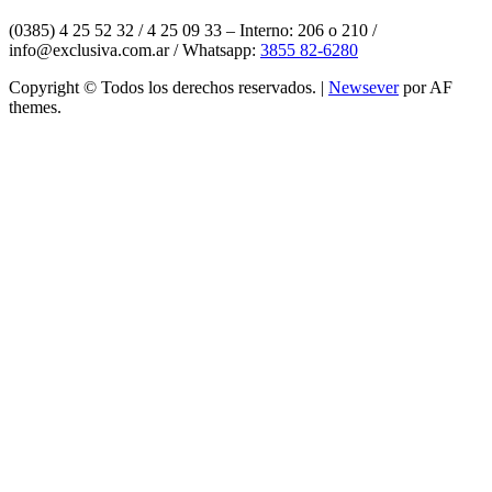
(0385) 4 25 52 32 / 4 25 09 33 – Interno: 206 o 210 /
info@exclusiva.com.ar / Whatsapp:
3855 82-6280
Copyright © Todos los derechos reservados.
|
Newsever
por AF
themes.