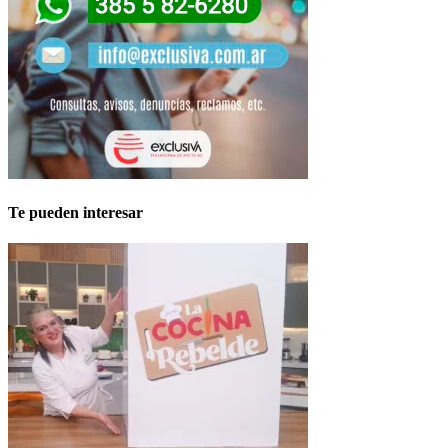
Te pueden interesar