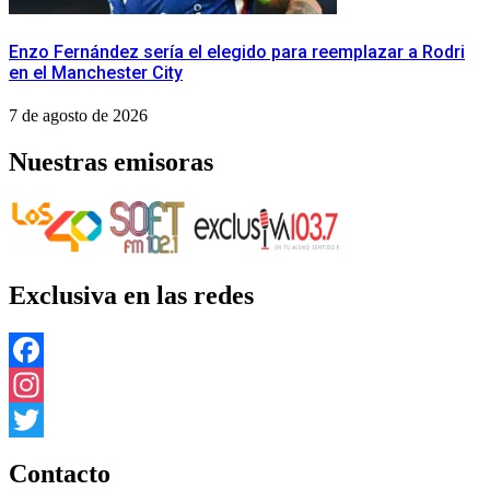
Enzo Fernández sería el elegido para reemplazar a Rodri
en el Manchester City
7 de agosto de 2026
Nuestras emisoras
Exclusiva en las redes
Facebook
Instagram
Twitter
Contacto