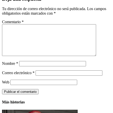
Tu dirección de correo electrónico no será publicada.
Los campos
obligatorios están marcados con
*
Comentario
*
Nombre
*
Correo electrónico
*
Web
Más historias