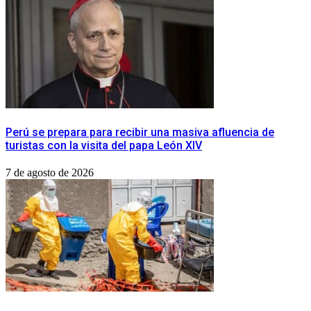
Perú se prepara para recibir una masiva afluencia de
turistas con la visita del papa León XIV
7 de agosto de 2026