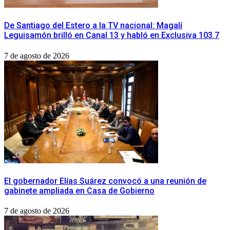
De Santiago del Estero a la TV nacional: Magalí
Leguisamón brilló en Canal 13 y habló en Exclusiva 103.7
7 de agosto de 2026
​El gobernador Elías Suárez convocó a una reunión de
gabinete ampliada en Casa de Gobierno
7 de agosto de 2026