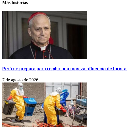
Más historias
Perú se prepara para recibir una masiva afluencia de turista
7 de agosto de 2026