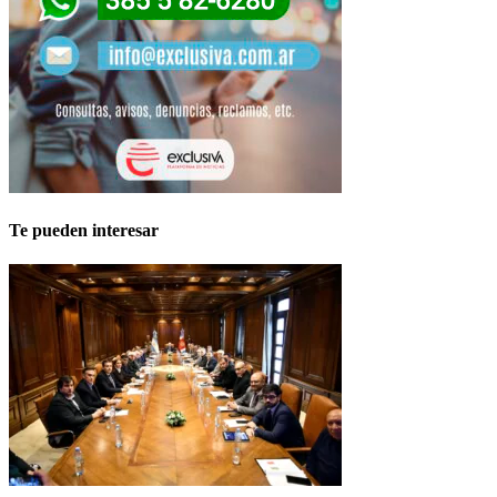
Te pueden interesar