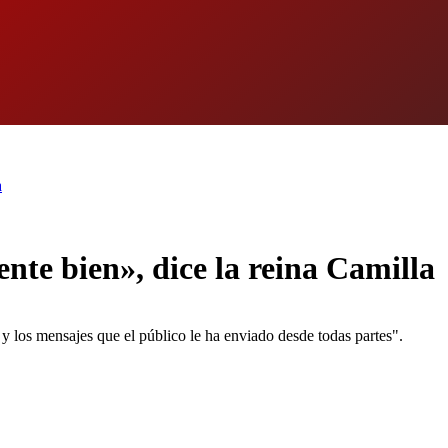
a
nte bien», dice la reina Camilla
y los mensajes que el público le ha enviado desde todas partes".