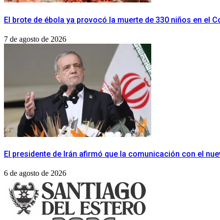
El brote de ébola ya provocó la muerte de 330 niños en el 
7 de agosto de 2026
El presidente de Irán afirmó que la comunicación con el nu
6 de agosto de 2026