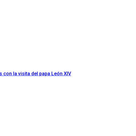
s con la visita del papa León XIV