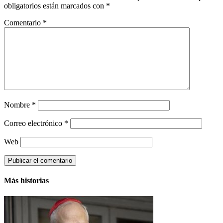
obligatorios están marcados con
*
Comentario
*
Nombre
*
Correo electrónico
*
Web
Más historias