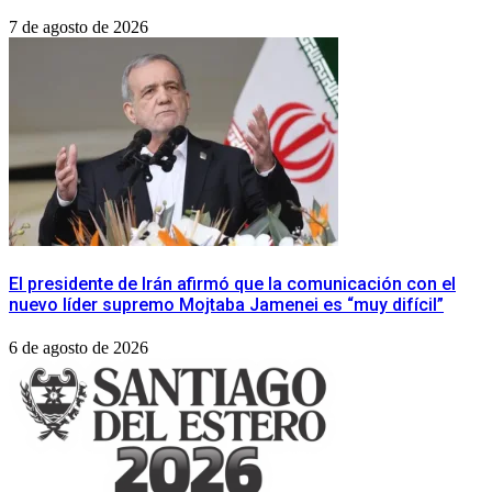
7 de agosto de 2026
El presidente de Irán afirmó que la comunicación con el
nuevo líder supremo Mojtaba Jamenei es “muy difícil”
6 de agosto de 2026