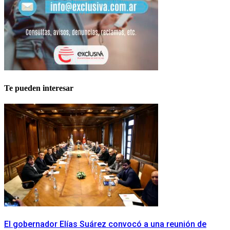
Te pueden interesar
​El gobernador Elías Suárez convocó a una reunión de