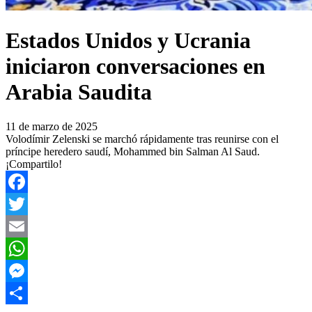
Estados Unidos y Ucrania
iniciaron conversaciones en
Arabia Saudita
11 de marzo de 2025
Volodímir Zelenski se marchó rápidamente tras reunirse con el
príncipe heredero saudí, Mohammed bin Salman Al Saud.
¡Compartilo!
Facebook
Twitter
Email
WhatsApp
Messenger