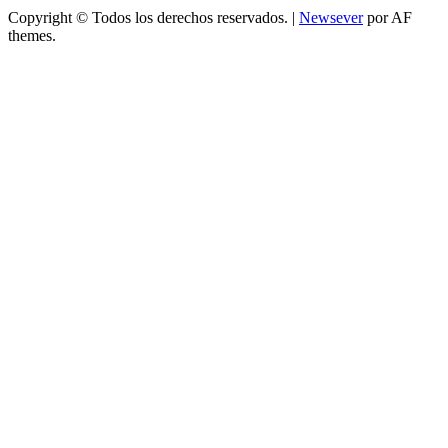
Copyright © Todos los derechos reservados.
|
Newsever
por AF
themes.