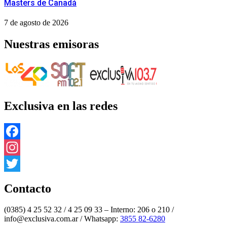
Masters de Canadá
7 de agosto de 2026
Nuestras emisoras
Exclusiva en las redes
Facebook
Instagram
Twitter
Contacto
(0385) 4 25 52 32 / 4 25 09 33 – Interno: 206 o 210 /
info@exclusiva.com.ar / Whatsapp:
3855 82-6280