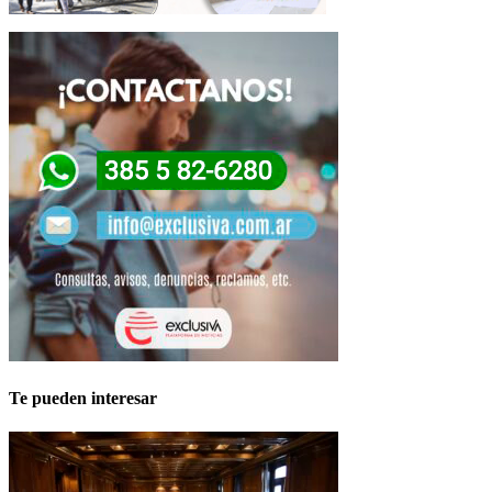
Te pueden interesar