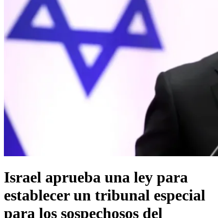
Israel aprueba una ley para
establecer un tribunal especial
para los sospechosos del