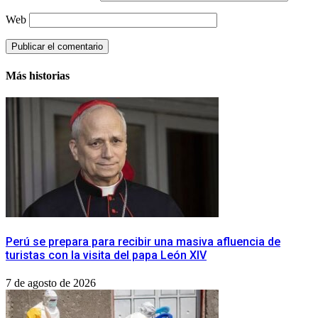
Web
Más historias
Perú se prepara para recibir una masiva afluencia de
turistas con la visita del papa León XIV
7 de agosto de 2026