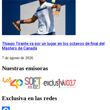
Thiago Tirante va por un lugar en los octavos de final del
Masters de Canadá
7 de agosto de 2026
Nuestras emisoras
Exclusiva en las redes