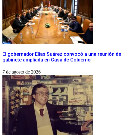
​El gobernador Elías Suárez convocó a una reunión de
gabinete ampliada en Casa de Gobierno
7 de agosto de 2026