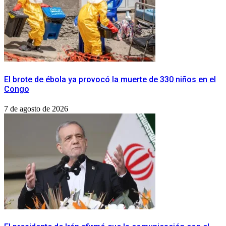
El brote de ébola ya provocó la muerte de 330 niños en el
Congo
7 de agosto de 2026