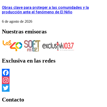
Obras clave para proteger a las comunidades y la
producción ante el fenómeno de El Niño
6 de agosto de 2026
Nuestras emisoras
Exclusiva en las redes
Facebook
Instagram
Twitter
Contacto