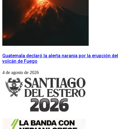
Guatemala declaró la alerta naranja por la erupción del
volcán de Fuego
4 de agosto de 2026