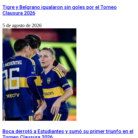
Tigre y Belgrano igualaron sin goles por el Torneo
Clausura 2026
5 de agosto de 2026
Boca derrotó a Estudiantes y sumó su primer triunfo en el
Torneo Clausura 2026