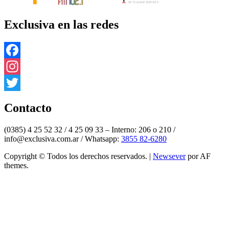
Exclusiva en las redes
Facebook
Instagram
Twitter
Contacto
(0385) 4 25 52 32 / 4 25 09 33 – Interno: 206 o 210 /
info@exclusiva.com.ar / Whatsapp:
3855 82-6280
Copyright © Todos los derechos reservados.
|
Newsever
por AF
themes.