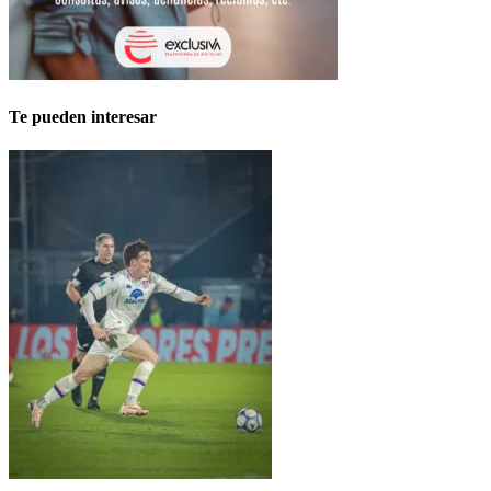
Te pueden interesar