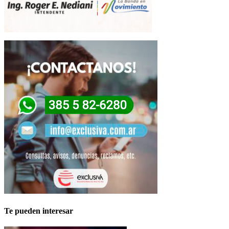
Te pueden interesar