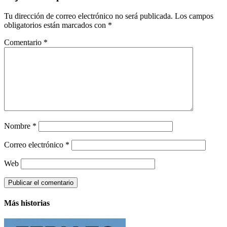
Tu dirección de correo electrónico no será publicada.
Los campos
obligatorios están marcados con
*
Comentario
*
Nombre
*
Correo electrónico
*
Web
Más historias