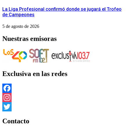
La Liga Profesional confirmó donde se jugará el Trofeo
de Campeones
5 de agosto de 2026
Nuestras emisoras
Exclusiva en las redes
Facebook
Instagram
Twitter
Contacto