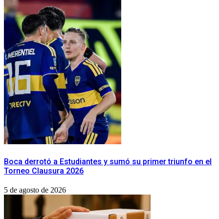
Boca derrotó a Estudiantes y sumó su primer triunfo en el
Torneo Clausura 2026
5 de agosto de 2026