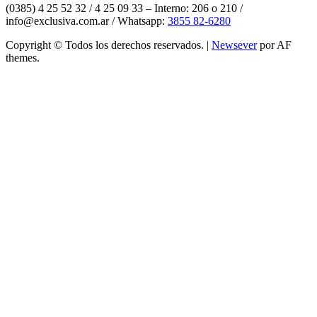
(0385) 4 25 52 32 / 4 25 09 33 – Interno: 206 o 210 /
info@exclusiva.com.ar / Whatsapp:
3855 82-6280
Copyright © Todos los derechos reservados.
|
Newsever
por AF
themes.