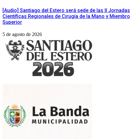
[Audio] Santiago del Estero será sede de las II Jornadas
Científicas Regionales de Cirugía de la Mano y Miembro
Superior
5 de agosto de 2026