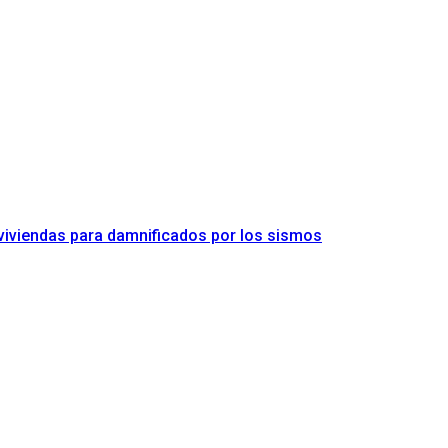
 viviendas para damnificados por los sismos