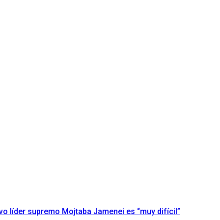
evo líder supremo Mojtaba Jamenei es “muy difícil”