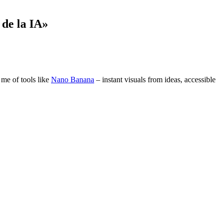
de la IA
»
 me of tools like
Nano Banana
– instant visuals from ideas, accessible