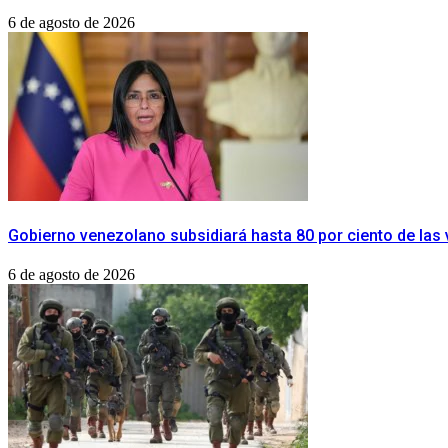
6 de agosto de 2026
Gobierno venezolano subsidiará hasta 80 por ciento de las
6 de agosto de 2026