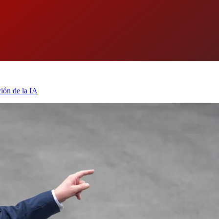
ión de la IA