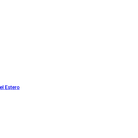
el Estero