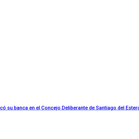
ificó su banca en el Concejo Deliberante de Santiago del Ester