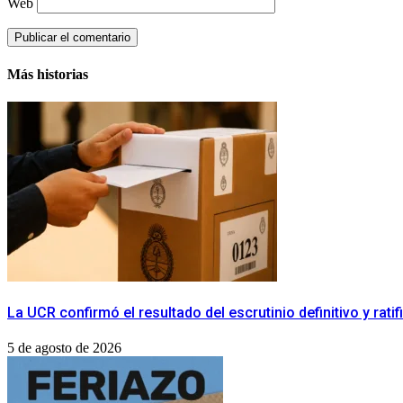
Web
Más historias
La UCR confirmó el resultado del escrutinio definitivo y rat
5 de agosto de 2026