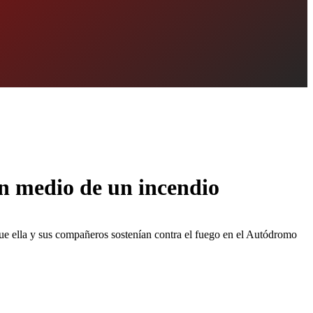
n medio de un incendio
que ella y sus compañeros sostenían contra el fuego en el Autódromo