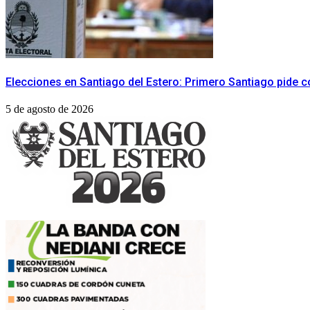
​Elecciones en Santiago del Estero: Primero Santiago pide c
5 de agosto de 2026