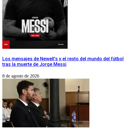
Los mensajes de Newell’s y el resto del mundo del fútbol
tras la muerte de Jorge Messi
8 de agosto de 2026