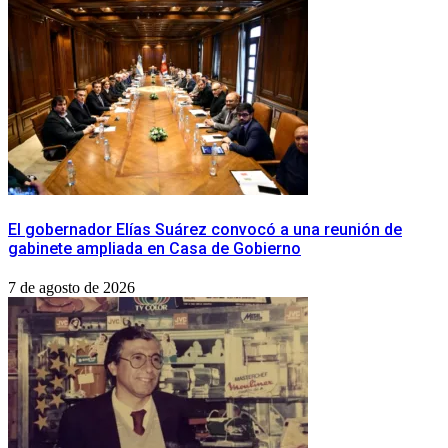
​El gobernador Elías Suárez convocó a una reunión de
gabinete ampliada en Casa de Gobierno
7 de agosto de 2026