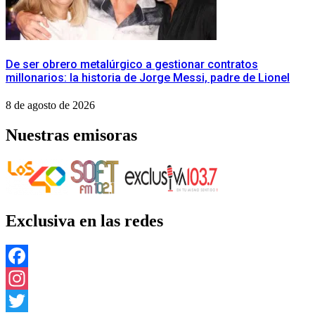
De ser obrero metalúrgico a gestionar contratos
millonarios: la historia de Jorge Messi, padre de Lionel
8 de agosto de 2026
Nuestras emisoras
Exclusiva en las redes
Facebook
Instagram