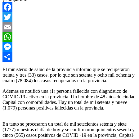
Facebook
Twitter
Email
WhatsApp
Messenger
Compartir
El ministerio de salud de la provincia informo que se recuperaron
treinta y tres (33) casos, por lo que son setenta y ocho mil ochenta y
cuatro (78.084) los casos recuperados en la provincia.
Ademas se notificó una (1) persona fallecida con diagnóstico de
COVID-19 activo en la provincia. Un hombre de 48 años de ciudad
Capital con comorbilidades. Hay un total de mil setenta y nueve
(1.079) personas positivas fallecidas en la provincia.
En tanto se procesaron un total de mil setecientos setenta y siete
(1777) muestras el día de hoy y se confirmaron quinientos sesenta y
cinco (565) casos positivos de COVID -19 en la provincia, Capital-