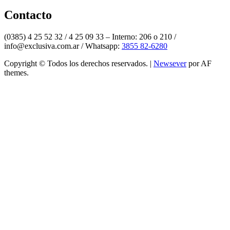
Twitter
Contacto
(0385) 4 25 52 32 / 4 25 09 33 – Interno: 206 o 210 /
info@exclusiva.com.ar / Whatsapp:
3855 82-6280
Copyright © Todos los derechos reservados.
|
Newsever
por AF
themes.