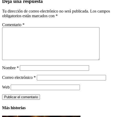
Deja una respuesta
Tu dirección de correo electrónico no será publicada.
Los campos
obligatorios están marcados con
*
Comentario
*
Nombre
*
Correo electrónico
*
Web
Más historias