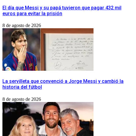
El día que Messi y su papá tuvieron que pagar 432 mil
euros para evitar la prisión
8 de agosto de 2026
La servilleta que convenció a Jorge Messi y cambió la
historia del fútbol
8 de agosto de 2026