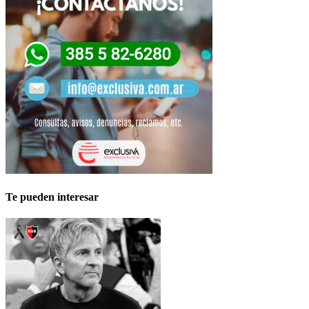
Te pueden interesar