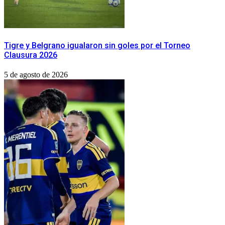
Tigre y Belgrano igualaron sin goles por el Torneo
Clausura 2026
5 de agosto de 2026