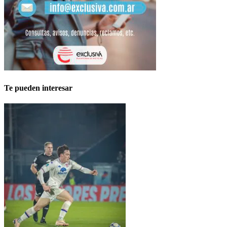
Te pueden interesar