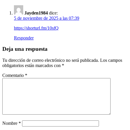
Jayden1984
dice:
5 de noviembre de 2025 a las 07:39
https://shorturl.fm/10sfQ
Responder
Deja una respuesta
Tu dirección de correo electrónico no será publicada.
Los campos
obligatorios están marcados con
*
Comentario
*
Nombre
*