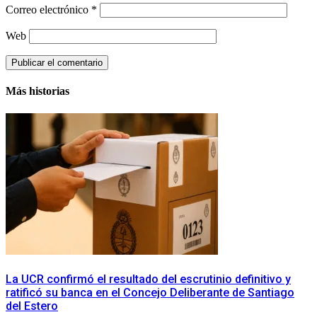
Correo electrónico
*
Web
Más historias
La UCR confirmó el resultado del escrutinio definitivo y
ratificó su banca en el Concejo Deliberante de Santiago
del Estero