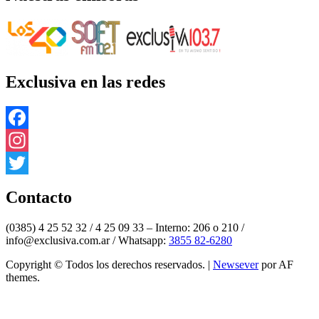
Exclusiva en las redes
Facebook
Instagram
Twitter
Contacto
(0385) 4 25 52 32 / 4 25 09 33 – Interno: 206 o 210 /
info@exclusiva.com.ar / Whatsapp:
3855 82-6280
Copyright © Todos los derechos reservados.
|
Newsever
por AF
themes.