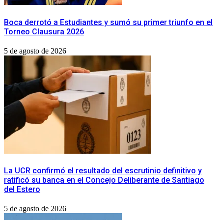
Boca derrotó a Estudiantes y sumó su primer triunfo en el
Torneo Clausura 2026
5 de agosto de 2026
La UCR confirmó el resultado del escrutinio definitivo y
ratificó su banca en el Concejo Deliberante de Santiago
del Estero
5 de agosto de 2026