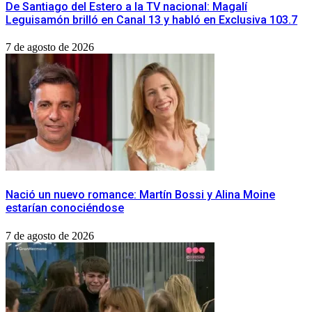
De Santiago del Estero a la TV nacional: Magalí
Leguisamón brilló en Canal 13 y habló en Exclusiva 103.7
7 de agosto de 2026
Nació un nuevo romance: Martín Bossi y Alina Moine
estarían conociéndose
7 de agosto de 2026