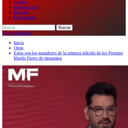
Audios
Internacional
Deporte
Espectáculo
Buscar:
Escuchar Radio
Inicio
Otras
Estos son los ganadores de la primera edición de los Premios
Martín Fierro de streaming