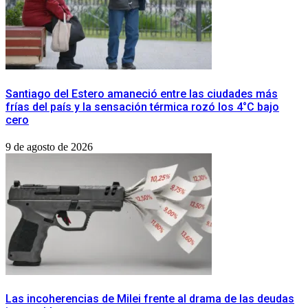
​Santiago del Estero amaneció entre las ciudades más
frías del país y la sensación térmica rozó los 4°C bajo
cero
9 de agosto de 2026
Las incoherencias de Milei frente al drama de las deudas