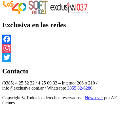
Exclusiva en las redes
Facebook
Instagram
Twitter
Contacto
(0385) 4 25 52 32 / 4 25 09 33 – Interno: 206 o 210 /
info@exclusiva.com.ar / Whatsapp:
3855 82-6280
Copyright © Todos los derechos reservados.
|
Newsever
por AF
themes.