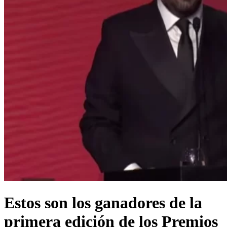
Estos son los ganadores de la
primera edición de los Premios