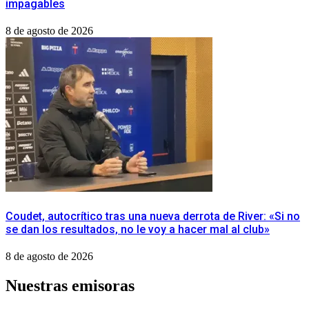
impagables
8 de agosto de 2026
Coudet, autocrítico tras una nueva derrota de River: «Si no
se dan los resultados, no le voy a hacer mal al club»
8 de agosto de 2026
Nuestras emisoras