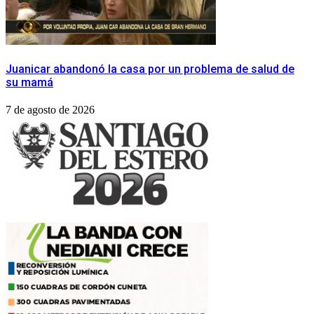
Juanicar abandonó la casa por un problema de salud de
su mamá
7 de agosto de 2026