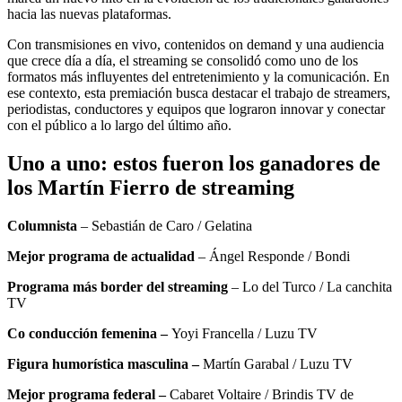
hacia las nuevas plataformas.
Con transmisiones en vivo, contenidos on demand y una audiencia
que crece día a día, el streaming se consolidó como uno de los
formatos más influyentes del entretenimiento y la comunicación. En
ese contexto, esta premiación busca destacar el trabajo de streamers,
periodistas, conductores y equipos que lograron innovar y conectar
con el público a lo largo del último año.
Uno a uno: estos fueron los ganadores de
los Martín Fierro de streaming
Columnista
– Sebastián de Caro / Gelatina
Mejor programa de actualidad
– Ángel Responde / Bondi
Programa más border del streaming
– Lo del Turco / La canchita
TV
Co conducción femenina –
Yoyi Francella / Luzu TV
Figura humorística masculina –
Martín Garabal / Luzu TV
Mejor programa federal –
Cabaret Voltaire / Brindis TV de