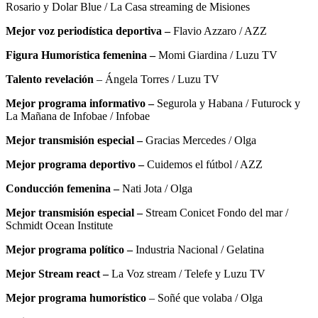
Rosario y Dolar Blue / La Casa streaming de Misiones
Mejor voz periodística deportiva –
Flavio Azzaro / AZZ
Figura Humorística femenina –
Momi Giardina / Luzu TV
Talento revelación
– Ángela Torres / Luzu TV
Mejor programa informativo –
Segurola y Habana / Futurock y
La Mañana de Infobae / Infobae
Mejor transmisión especial –
Gracias Mercedes / Olga
Mejor programa deportivo –
Cuidemos el fútbol / AZZ
Conducción femenina –
Nati Jota / Olga
Mejor transmisión especial –
Stream Conicet Fondo del mar /
Schmidt Ocean Institute
Mejor programa político –
Industria Nacional / Gelatina
Mejor Stream react –
La Voz stream / Telefe y Luzu TV
Mejor programa humorístico
– Soñé que volaba / Olga