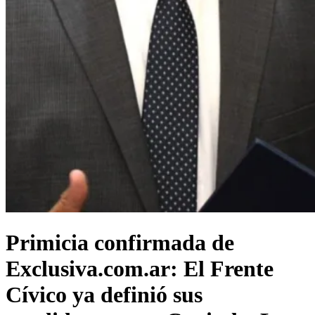
​Primicia confirmada de
Exclusiva.com.ar: El Frente
Cívico ya definió sus