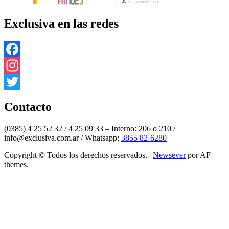
Exclusiva en las redes
Facebook
Instagram
Twitter
Contacto
(0385) 4 25 52 32 / 4 25 09 33 – Interno: 206 o 210 /
info@exclusiva.com.ar / Whatsapp:
3855 82-6280
Copyright © Todos los derechos reservados.
|
Newsever
por AF
themes.