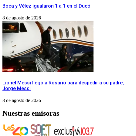
Boca y Vélez igualaron 1 a 1 en el Ducó
8 de agosto de 2026
Lionel Messi llegó a Rosario para despedir a su padre,
Jorge Messi
8 de agosto de 2026
Nuestras emisoras