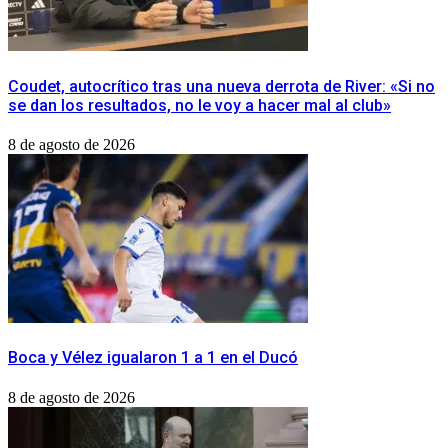
Coudet, autocrítico tras una nueva derrota de River: «Si no
se dan los resultados, no le voy a hacer mal al club»
8 de agosto de 2026
Boca y Vélez igualaron 1 a 1 en el Ducó
8 de agosto de 2026