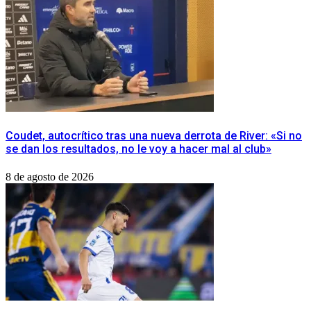
Coudet, autocrítico tras una nueva derrota de River: «Si no
se dan los resultados, no le voy a hacer mal al club»
8 de agosto de 2026