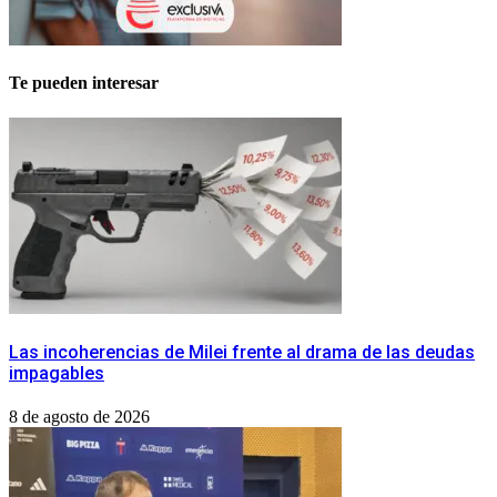
Te pueden interesar
Las incoherencias de Milei frente al drama de las deudas
impagables
8 de agosto de 2026