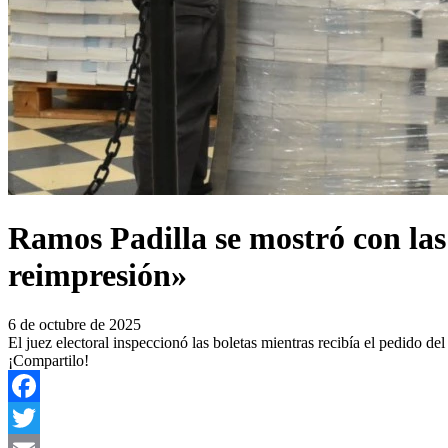
Ramos Padilla se mostró con las
reimpresión»
6 de octubre de 2025
El juez electoral inspeccionó las boletas mientras recibía el pedido del
¡Compartilo!
Facebook