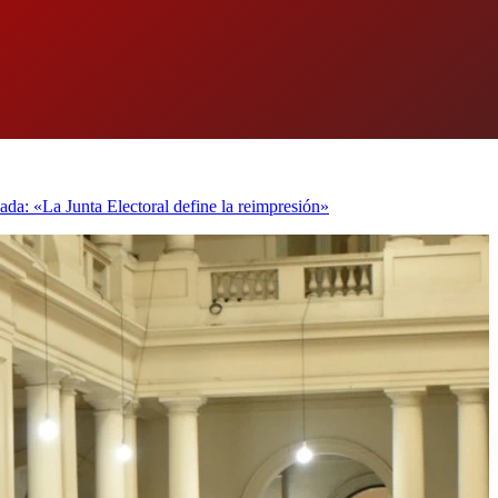
ada: «La Junta Electoral define la reimpresión»