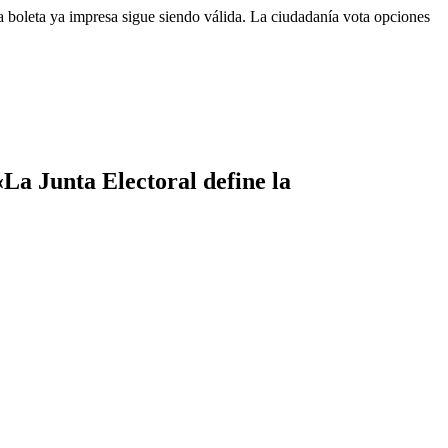
La boleta ya impresa sigue siendo válida. La ciudadanía vota opciones
«La Junta Electoral define la