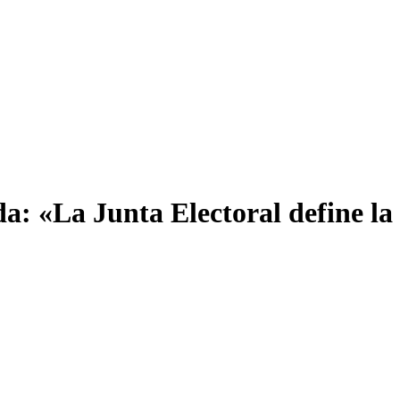
a: «La Junta Electoral define la