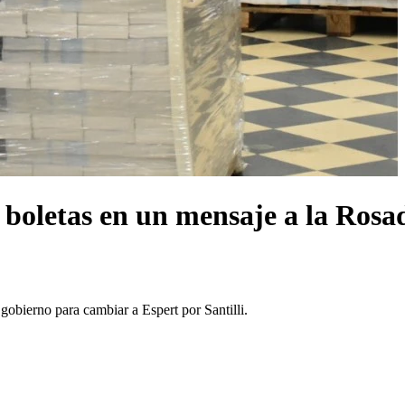
 boletas en un mensaje a la Rosad
 gobierno para cambiar a Espert por Santilli.