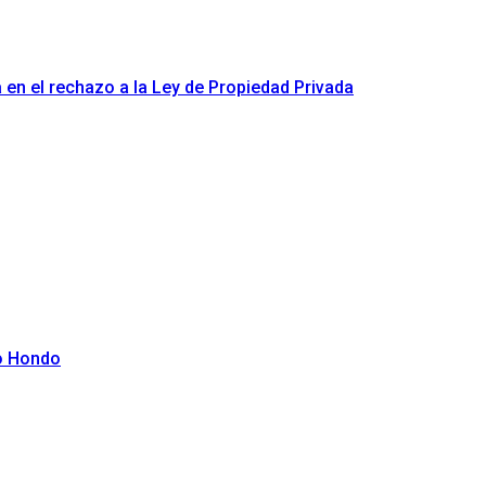
a en el rechazo a la Ley de Propiedad Privada
ío Hondo