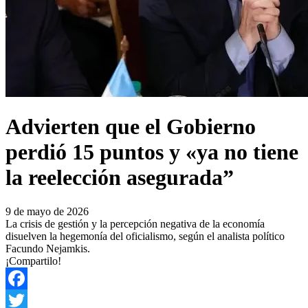
Advierten que el Gobierno
perdió 15 puntos y «ya no tiene
la reelección asegurada”
9 de mayo de 2026
La crisis de gestión y la percepción negativa de la economía
disuelven la hegemonía del oficialismo, según el analista político
Facundo Nejamkis.
¡Compartilo!
Facebook