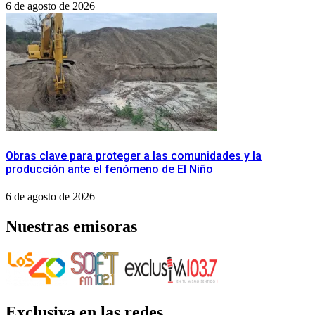
6 de agosto de 2026
Obras clave para proteger a las comunidades y la
producción ante el fenómeno de El Niño
6 de agosto de 2026
Nuestras emisoras
Exclusiva en las redes