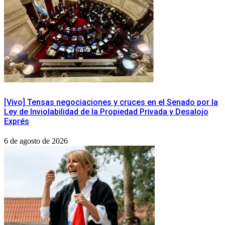
[Vivo] Tensas negociaciones y cruces en el Senado por la
Ley de Inviolabilidad de la Propiedad Privada y Desalojo
Exprés
6 de agosto de 2026