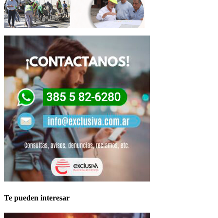
Te pueden interesar