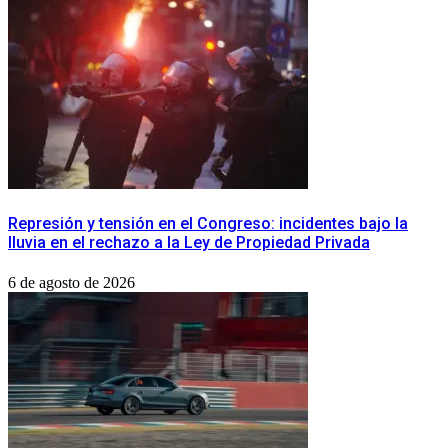
Represión y tensión en el Congreso: incidentes bajo la
lluvia en el rechazo a la Ley de Propiedad Privada
6 de agosto de 2026