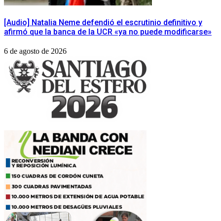
[Audio] Natalia Neme defendió el escrutinio definitivo y
afirmó que la banca de la UCR «ya no puede modificarse»
6 de agosto de 2026