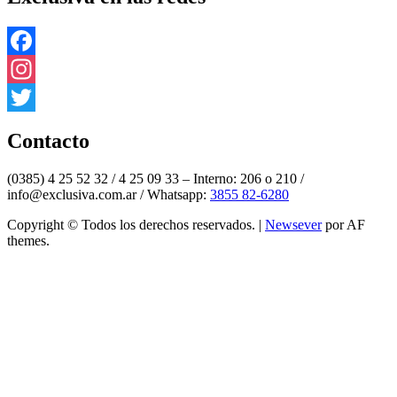
Facebook
Instagram
Twitter
Contacto
(0385) 4 25 52 32 / 4 25 09 33 – Interno: 206 o 210 /
info@exclusiva.com.ar / Whatsapp:
3855 82-6280
Copyright © Todos los derechos reservados.
|
Newsever
por AF
themes.