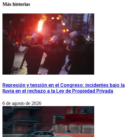
Más historias
Represión y tensión en el Congreso: incidentes bajo la
lluvia en el rechazo a la Ley de Propiedad Privada
6 de agosto de 2026