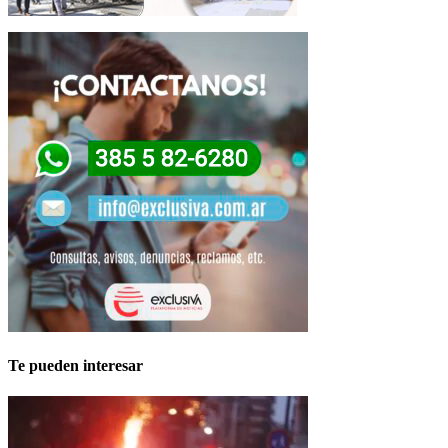
Te pueden interesar