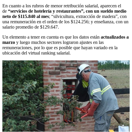
En cuanto a los rubros de menor retribución salarial, aparecen el
de
“servicios de hotelería y restaurantes”, con un sueldo medio
neto de $115.840 al mes
; “silvicultura, extracción de madera”, con
una remuneración en el orden de los $124.256; y enseñanza, con un
salario promedio de $129.647.
Un elemento a tener en cuenta es que los datos están
actualizados a
marzo
y luego muchos sectores lograron ajustes en las
remuneraciones, por lo que es posible que hayan variado en la
ubicación del virtual ranking salarial.