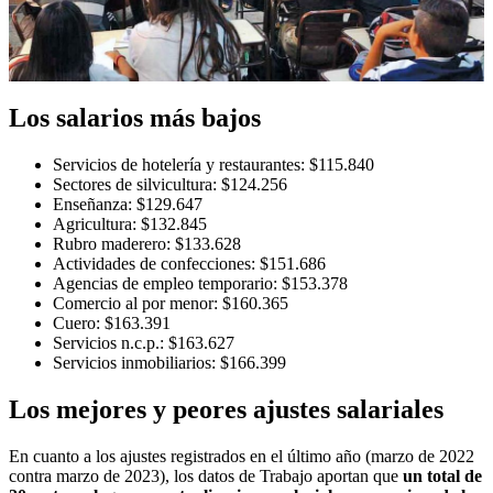
Los salarios más bajos
Servicios de hotelería y restaurantes: $115.840
Sectores de silvicultura: $124.256
Enseñanza: $129.647
Agricultura: $132.845
Rubro maderero: $133.628
Actividades de confecciones: $151.686
Agencias de empleo temporario: $153.378
Comercio al por menor: $160.365
Cuero: $163.391
Servicios n.c.p.: $163.627
Servicios inmobiliarios: $166.399
Los mejores y peores ajustes salariales
En cuanto a los ajustes registrados en el último año (marzo de 2022
contra marzo de 2023), los datos de Trabajo aportan que
un total de