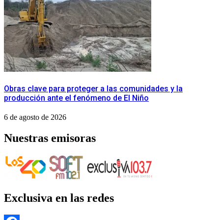
Obras clave para proteger a las comunidades y la
producción ante el fenómeno de El Niño
6 de agosto de 2026
Nuestras emisoras
Exclusiva en las redes