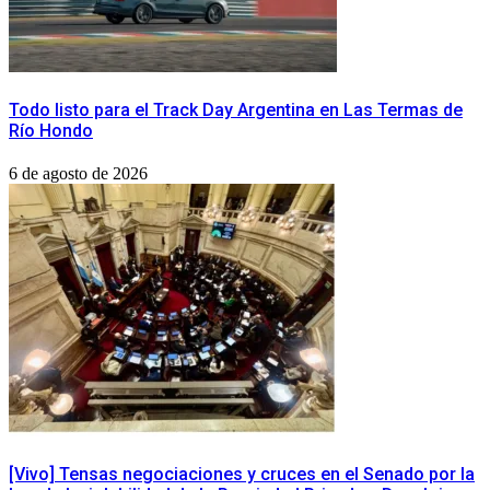
Todo listo para el Track Day Argentina en Las Termas de
Río Hondo
6 de agosto de 2026
[Vivo] Tensas negociaciones y cruces en el Senado por la