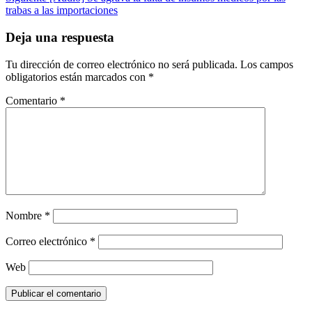
trabas a las importaciones
Deja una respuesta
Tu dirección de correo electrónico no será publicada.
Los campos
obligatorios están marcados con
*
Comentario
*
Nombre
*
Correo electrónico
*
Web