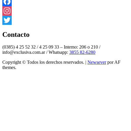
Facebook
Instagram
Twitter
Contacto
(0385) 4 25 52 32 / 4 25 09 33 – Interno: 206 o 210 /
info@exclusiva.com.ar / Whatsapp:
3855 82-6280
Copyright © Todos los derechos reservados.
|
Newsever
por AF
themes.