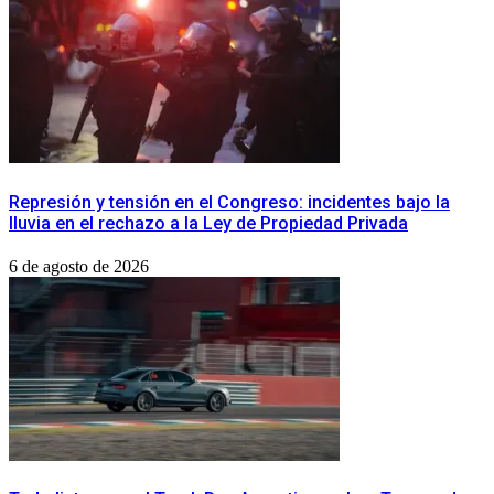
Represión y tensión en el Congreso: incidentes bajo la
lluvia en el rechazo a la Ley de Propiedad Privada
6 de agosto de 2026