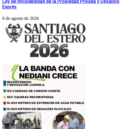
Ley de Inviolabilidad de la Propiedad Privada y Desalojo
Exprés
6 de agosto de 2026