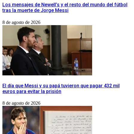
Los mensajes de Newell’s y el resto del mundo del fútbol
tras la muerte de Jorge Messi
8 de agosto de 2026
El día que Messi y su papá tuvieron que pagar 432 mil
euros para evitar la prisión
8 de agosto de 2026