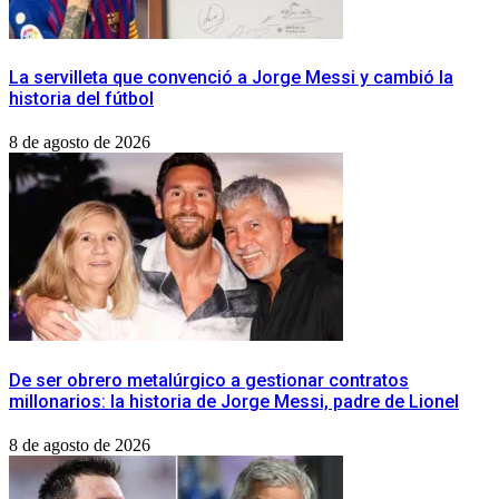
La servilleta que convenció a Jorge Messi y cambió la
historia del fútbol
8 de agosto de 2026
De ser obrero metalúrgico a gestionar contratos
millonarios: la historia de Jorge Messi, padre de Lionel
8 de agosto de 2026