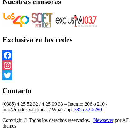
Nuestras emisoras
Exclusiva en las redes
Facebook
Instagram
Twitter
Contacto
(0385) 4 25 52 32 / 4 25 09 33 – Interno: 206 o 210 /
info@exclusiva.com.ar / Whatsapp:
3855 82-6280
Copyright © Todos los derechos reservados.
|
Newsever
por AF
themes.