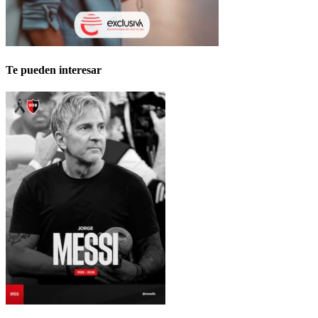
Te pueden interesar