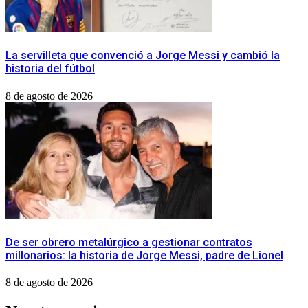
La servilleta que convenció a Jorge Messi y cambió la
historia del fútbol
8 de agosto de 2026
De ser obrero metalúrgico a gestionar contratos
millonarios: la historia de Jorge Messi, padre de Lionel
8 de agosto de 2026