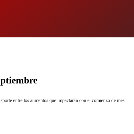
eptiembre
transporte entre los aumentos que impactarán con el comienzo de mes.