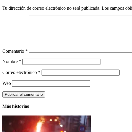
Tu dirección de correo electrónico no será publicada.
Los campos obli
Comentario
*
Nombre
*
Correo electrónico
*
Web
Más historias