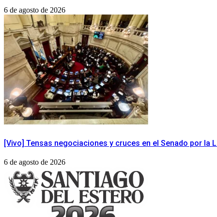
6 de agosto de 2026
[Vivo] Tensas negociaciones y cruces en el Senado por la Le
6 de agosto de 2026