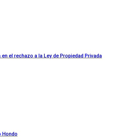
a en el rechazo a la Ley de Propiedad Privada
ío Hondo