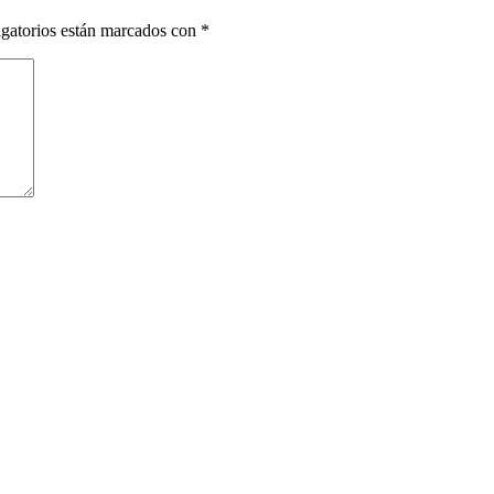
gatorios están marcados con
*