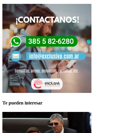
Te pueden interesar