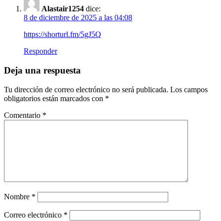
Alastair1254
dice:
8 de diciembre de 2025 a las 04:08
https://shorturl.fm/5gJ5Q
Responder
Deja una respuesta
Tu dirección de correo electrónico no será publicada.
Los campos
obligatorios están marcados con
*
Comentario
*
Nombre
*
Correo electrónico
*