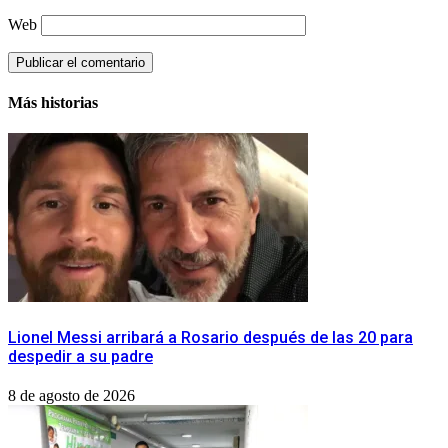
Web
Más historias
Lionel Messi arribará a Rosario después de las 20 para
despedir a su padre
8 de agosto de 2026