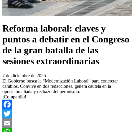
Reforma laboral: claves y
puntos a debatir en el Congreso
de la gran batalla de las
sesiones extraordinarias
7 de diciembre de 2025
El Gobierno busca la “Modernización Laboral” para concretar
cambios. Convive en dos redacciones, genera cautela en la
oposición aliada y rechazo del peronismo.
¡Compartilo!
Facebook
Twitter