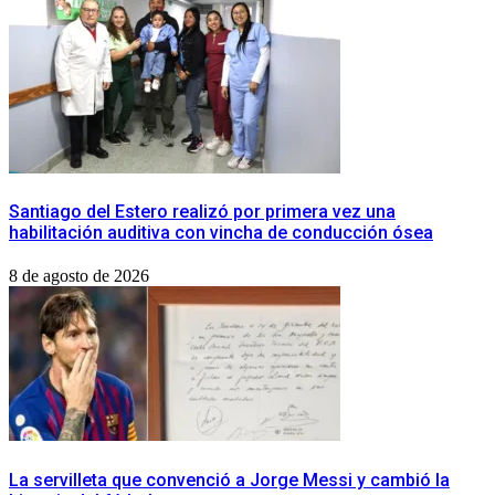
​Santiago del Estero realizó por primera vez una
habilitación auditiva con vincha de conducción ósea
8 de agosto de 2026
La servilleta que convenció a Jorge Messi y cambió la