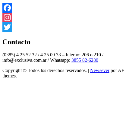
Facebook
Instagram
Twitter
Contacto
(0385) 4 25 52 32 / 4 25 09 33 – Interno: 206 o 210 /
info@exclusiva.com.ar / Whatsapp:
3855 82-6280
Copyright © Todos los derechos reservados.
|
Newsever
por AF
themes.