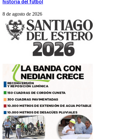
historia del fútbol
8 de agosto de 2026