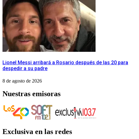
Lionel Messi arribará a Rosario después de las 20 para
despedir a su padre
8 de agosto de 2026
Nuestras emisoras
Exclusiva en las redes