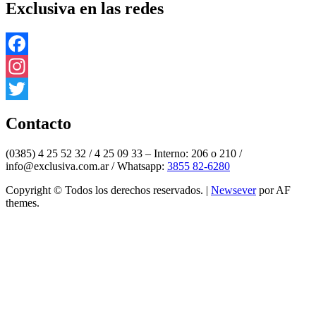
Exclusiva en las redes
Facebook
Instagram
Twitter
Contacto
(0385) 4 25 52 32 / 4 25 09 33 – Interno: 206 o 210 /
info@exclusiva.com.ar / Whatsapp:
3855 82-6280
Copyright © Todos los derechos reservados.
|
Newsever
por AF
themes.