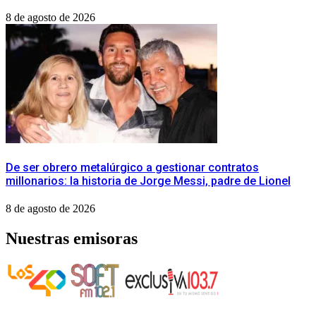
8 de agosto de 2026
De ser obrero metalúrgico a gestionar contratos
millonarios: la historia de Jorge Messi, padre de Lionel
8 de agosto de 2026
Nuestras emisoras