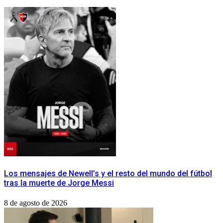
Los mensajes de Newell’s y el resto del mundo del fútbol
tras la muerte de Jorge Messi
8 de agosto de 2026