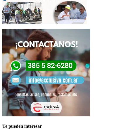
Te pueden interesar