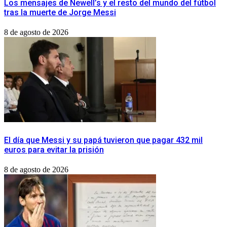
Los mensajes de Newell’s y el resto del mundo del fútbol
tras la muerte de Jorge Messi
8 de agosto de 2026
El día que Messi y su papá tuvieron que pagar 432 mil
euros para evitar la prisión
8 de agosto de 2026