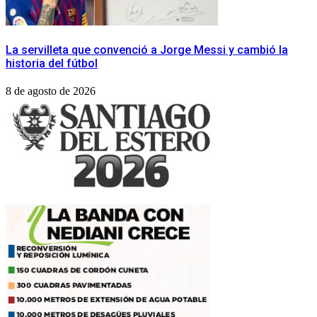
La servilleta que convenció a Jorge Messi y cambió la
historia del fútbol
8 de agosto de 2026