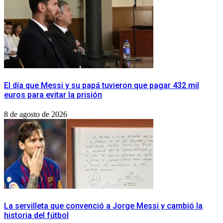
El día que Messi y su papá tuvieron que pagar 432 mil
euros para evitar la prisión
8 de agosto de 2026
La servilleta que convenció a Jorge Messi y cambió la
historia del fútbol