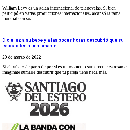
William Levy es un galán internacional de telenovelas. Si bien
participó en varias producciones internacionales, alcanzó la fama
mundial con su...
Dio a luz a su bebe y a las pocas horas descubrió que su
esposo tenía una amante
29 de marzo de 2022
Si el trabajo de parto de por sí es un momento sumamente estresante,
imaginate sumarle descubrir que tu pareja tiene nada más...