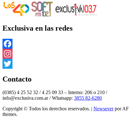
Exclusiva en las redes
Facebook
Instagram
Twitter
Contacto
(0385) 4 25 52 32 / 4 25 09 33 – Interno: 206 o 210 /
info@exclusiva.com.ar / Whatsapp:
3855 82-6280
Copyright © Todos los derechos reservados.
|
Newsever
por AF
themes.