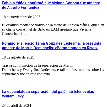
Fabiola Yáñez confirmó que Viviana Canosa fue amante
de Alberto Fernández
18 de noviembre de 2025
El estallido mediático volvió de la mano de Fabiola Yáñez, quien en
su charla con Ángel de Brito en LAM aseguró que Viviana
Canosa habría...
Rompió el silencio Tania González Ledesma, la presunta
amante de Martín Demichelis: «Pernoctamos en River»
18 de agosto de 2025
Tras la confirmación de la separación de Martín
Demichelis y Evangelina Anderson, estallaron los rumores sobre las
supuestas y fue en este contexto...
La escandalosa separación del galán de telenovelas
William Levy
24 de abril de 2024