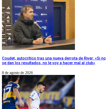
Coudet, autocrítico tras una nueva derrota de River: «Si no
se dan los resultados, no le voy a hacer mal al club»
8 de agosto de 2026