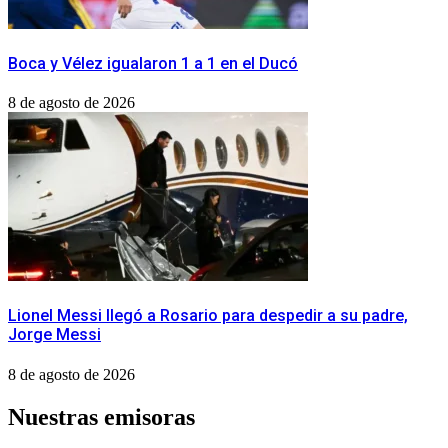
Boca y Vélez igualaron 1 a 1 en el Ducó
8 de agosto de 2026
Lionel Messi llegó a Rosario para despedir a su padre,
Jorge Messi
8 de agosto de 2026
Nuestras emisoras