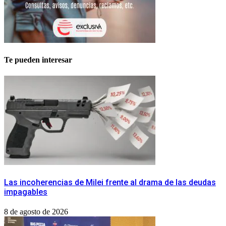
Te pueden interesar
Las incoherencias de Milei frente al drama de las deudas
impagables
8 de agosto de 2026