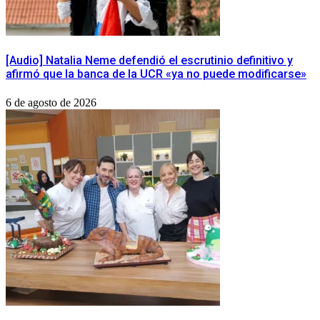
[Audio] Natalia Neme defendió el escrutinio definitivo y
afirmó que la banca de la UCR «ya no puede modificarse»
6 de agosto de 2026