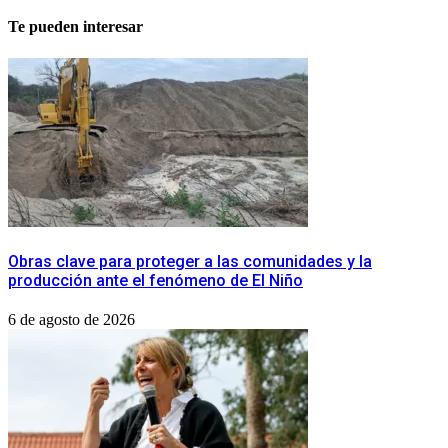
Te pueden interesar
Obras clave para proteger a las comunidades y la
producción ante el fenómeno de El Niño
6 de agosto de 2026