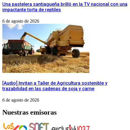
Una pastelera santiagueña brilló en la TV nacional con una
impactante torta de reptiles
6 de agosto de 2026
[Audio] Invitan a Taller de Agricultura sostenible y
trazabilidad en las cadenas de soja y carne
6 de agosto de 2026
Nuestras emisoras