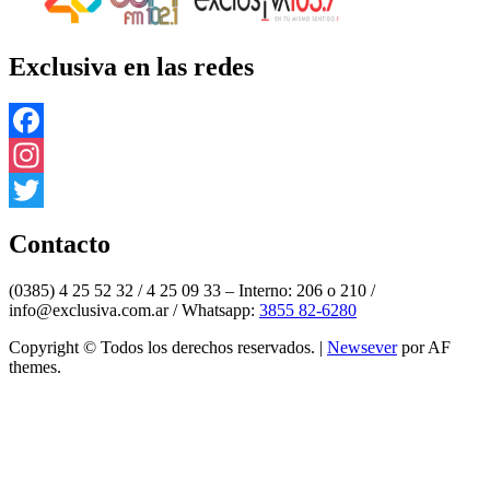
Exclusiva en las redes
Facebook
Instagram
Twitter
Contacto
(0385) 4 25 52 32 / 4 25 09 33 – Interno: 206 o 210 /
info@exclusiva.com.ar / Whatsapp:
3855 82-6280
Copyright © Todos los derechos reservados.
|
Newsever
por AF
themes.