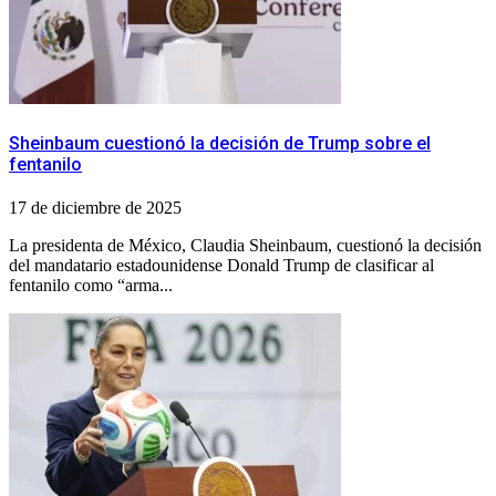
Sheinbaum cuestionó la decisión de Trump sobre el
fentanilo
17 de diciembre de 2025
La presidenta de México, Claudia Sheinbaum, cuestionó la decisión
del mandatario estadounidense Donald Trump de clasificar al
fentanilo como “arma...