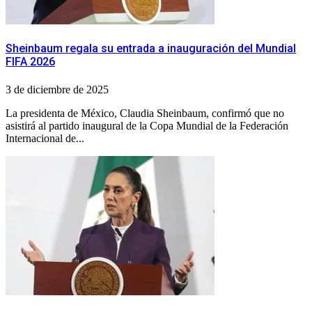
Sheinbaum regala su entrada a inauguración del Mundial
FIFA 2026
3 de diciembre de 2025
La presidenta de México, Claudia Sheinbaum, confirmó que no
asistirá al partido inaugural de la Copa Mundial de la Federación
Internacional de...