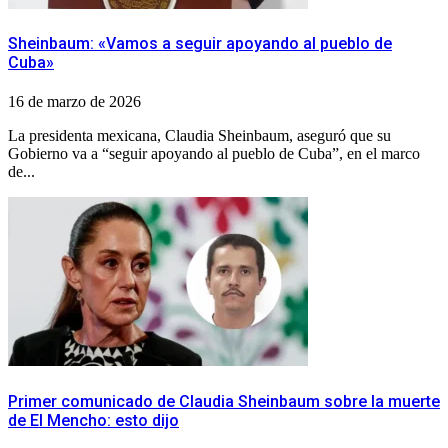
Sheinbaum: «Vamos a seguir apoyando al pueblo de
Cuba»
16 de marzo de 2026
La presidenta mexicana, Claudia Sheinbaum, aseguró que su
Gobierno va a “seguir apoyando al pueblo de Cuba”, en el marco
de...
Primer comunicado de Claudia Sheinbaum sobre la muerte
de El Mencho: esto dijo