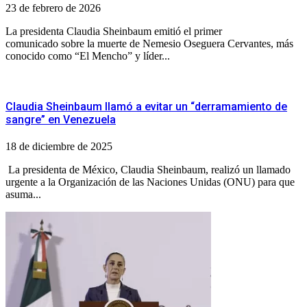
23 de febrero de 2026
La presidenta Claudia Sheinbaum emitió el primer
comunicado sobre la muerte de Nemesio Oseguera Cervantes, más
conocido como “El Mencho” y líder...
Claudia Sheinbaum llamó a evitar un “derramamiento de
sangre” en Venezuela
18 de diciembre de 2025
La presidenta de México, Claudia Sheinbaum, realizó un llamado
urgente a la Organización de las Naciones Unidas (ONU) para que
asuma...