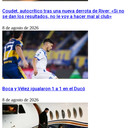
Coudet, autocrítico tras una nueva derrota de River: «Si no
se dan los resultados, no le voy a hacer mal al club»
8 de agosto de 2026
Boca y Vélez igualaron 1 a 1 en el Ducó
8 de agosto de 2026