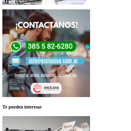
Te pueden interesar