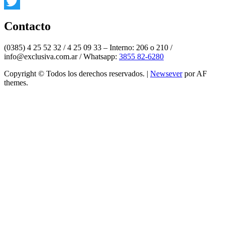
Instagram
Twitter
Contacto
(0385) 4 25 52 32 / 4 25 09 33 – Interno: 206 o 210 /
info@exclusiva.com.ar / Whatsapp:
3855 82-6280
Copyright © Todos los derechos reservados.
|
Newsever
por AF
themes.