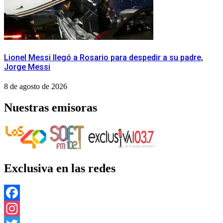
Lionel Messi llegó a Rosario para despedir a su padre,
Jorge Messi
8 de agosto de 2026
Nuestras emisoras
Exclusiva en las redes
Facebook