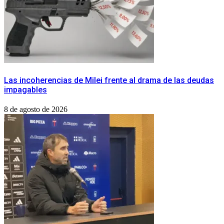
Las incoherencias de Milei frente al drama de las deudas
impagables
8 de agosto de 2026