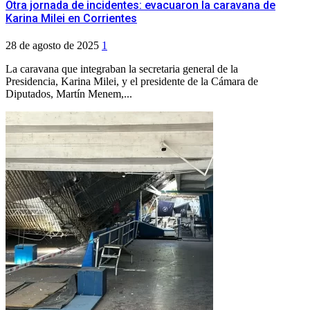
Otra jornada de incidentes: evacuaron la caravana de
Karina Milei en Corrientes
28 de agosto de 2025
1
La caravana que integraban la secretaria general de la
Presidencia, Karina Milei, y el presidente de la Cámara de
Diputados, Martín Menem,...