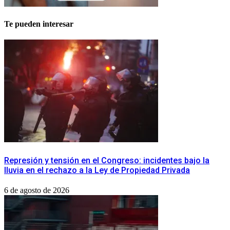
Te pueden interesar
Represión y tensión en el Congreso: incidentes bajo la
lluvia en el rechazo a la Ley de Propiedad Privada
6 de agosto de 2026