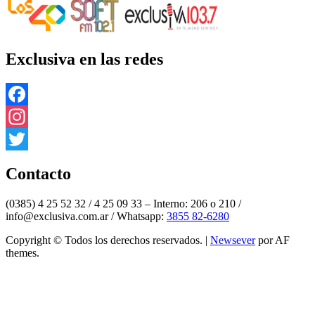
Exclusiva en las redes
Facebook
Instagram
Twitter
Contacto
(0385) 4 25 52 32 / 4 25 09 33 – Interno: 206 o 210 /
info@exclusiva.com.ar / Whatsapp:
3855 82-6280
Copyright © Todos los derechos reservados.
|
Newsever
por AF
themes.