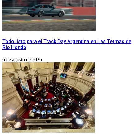
Todo listo para el Track Day Argentina en Las Termas de
Río Hondo
6 de agosto de 2026