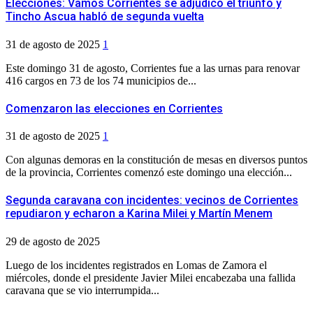
Elecciones: Vamos Corrientes se adjudicó el triunfo y
Tincho Ascua habló de segunda vuelta
31 de agosto de 2025
1
Este domingo 31 de agosto, Corrientes fue a las urnas para renovar
416 cargos en 73 de los 74 municipios de...
Comenzaron las elecciones en Corrientes
31 de agosto de 2025
1
Con algunas demoras en la constitución de mesas en diversos puntos
de la provincia, Corrientes comenzó este domingo una elección...
Segunda caravana con incidentes: vecinos de Corrientes
repudiaron y echaron a Karina Milei y Martín Menem
29 de agosto de 2025
Luego de los incidentes registrados en Lomas de Zamora el
miércoles, donde el presidente Javier Milei encabezaba una fallida
caravana que se vio interrumpida...