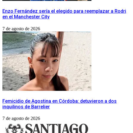
Enzo Fernández sería el elegido para reemplazar a Rodri
en el Manchester City
7 de agosto de 2026
Femicidio de Agostina en Córdoba: detuvieron a dos
inquilinos de Barrelier
7 de agosto de 2026