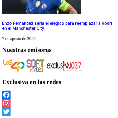
Enzo Fernández sería el elegido para reemplazar a Rodri
en el Manchester City
7 de agosto de 2026
Nuestras emisoras
Exclusiva en las redes
Facebook
Instagram