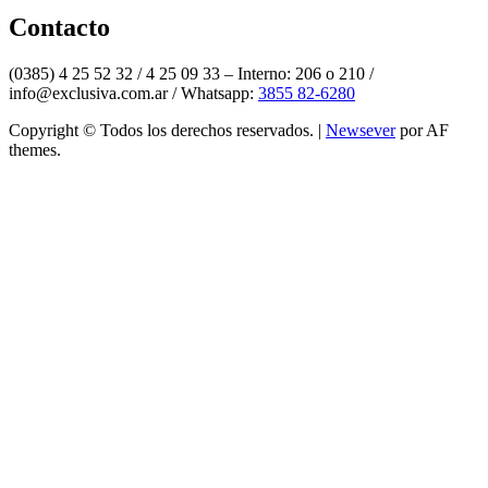
Twitter
Contacto
(0385) 4 25 52 32 / 4 25 09 33 – Interno: 206 o 210 /
info@exclusiva.com.ar / Whatsapp:
3855 82-6280
Copyright © Todos los derechos reservados.
|
Newsever
por AF
themes.