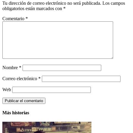
Tu dirección de correo electrónico no será publicada.
Los campos
obligatorios están marcados con
*
Comentario
*
Nombre
*
Correo electrónico
*
Web
Más historias