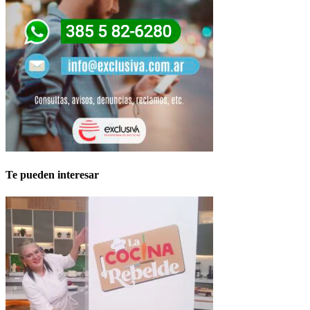
Te pueden interesar