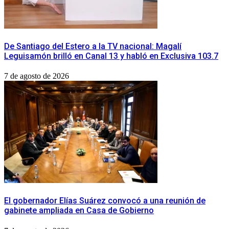
De Santiago del Estero a la TV nacional: Magalí
Leguisamón brilló en Canal 13 y habló en Exclusiva 103.7
7 de agosto de 2026
​El gobernador Elías Suárez convocó a una reunión de
gabinete ampliada en Casa de Gobierno