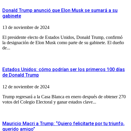
Donald Trump anunció que Elon Musk se sumará a su
gabinete
13 de noviembre de 2024
El presidente electo de Estados Unidos, Donald Trump, confirmó
la designación de Elon Musk como parte de su gabinete. El dueño
de...
Estados Unidos: cómo podrían ser los primeros 100 días
de Donald Trump
12 de noviembre de 2024
Trump regresará a la Casa Blanca en enero después de obtener 270
votos del Colegio Electoral y ganar estados clave...
Mauricio Macri a Trump: “Quiero felicitarte por tu triunfo,
querido amigo”