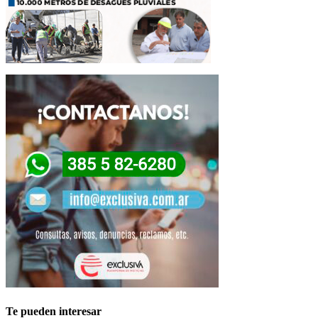
Te pueden interesar