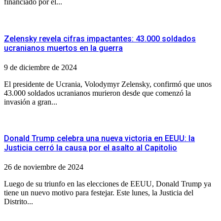
financiado por el...
Zelensky revela cifras impactantes: 43.000 soldados
ucranianos muertos en la guerra
9 de diciembre de 2024
El presidente de Ucrania, Volodymyr Zelensky, confirmó que unos
43.000 soldados ucranianos murieron desde que comenzó la
invasión a gran...
Donald Trump celebra una nueva victoria en EEUU: la
Justicia cerró la causa por el asalto al Capitolio
26 de noviembre de 2024
Luego de su triunfo en las elecciones de EEUU, Donald Trump ya
tiene un nuevo motivo para festejar. Este lunes, la Justicia del
Distrito...