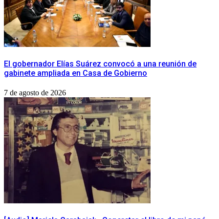
​El gobernador Elías Suárez convocó a una reunión de
gabinete ampliada en Casa de Gobierno
7 de agosto de 2026