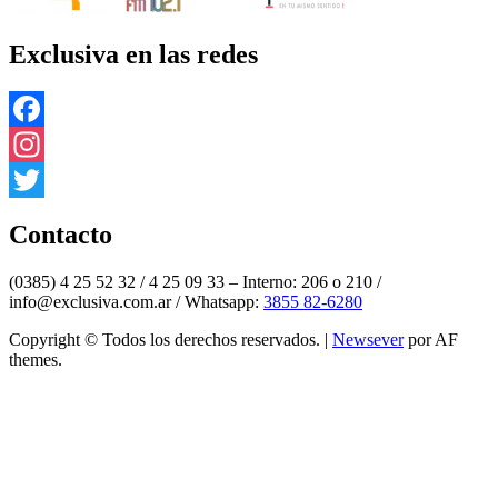
Exclusiva en las redes
Facebook
Instagram
Twitter
Contacto
(0385) 4 25 52 32 / 4 25 09 33 – Interno: 206 o 210 /
info@exclusiva.com.ar / Whatsapp:
3855 82-6280
Copyright © Todos los derechos reservados.
|
Newsever
por AF
themes.