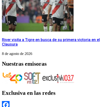
River visita a Tigre en busca de su primera victoria en el
Clausura
8 de agosto de 2026
Nuestras emisoras
Exclusiva en las redes