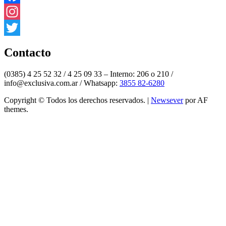
Facebook
Instagram
Twitter
Contacto
(0385) 4 25 52 32 / 4 25 09 33 – Interno: 206 o 210 /
info@exclusiva.com.ar / Whatsapp:
3855 82-6280
Copyright © Todos los derechos reservados.
|
Newsever
por AF
themes.