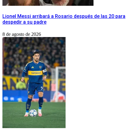
Lionel Messi arribará a Rosario después de las 20 para
despedir a su padre
8 de agosto de 2026