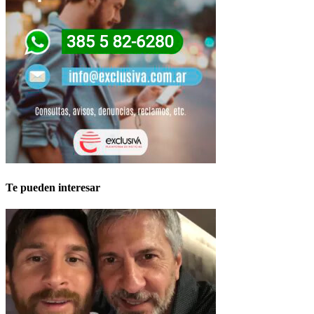
Te pueden interesar