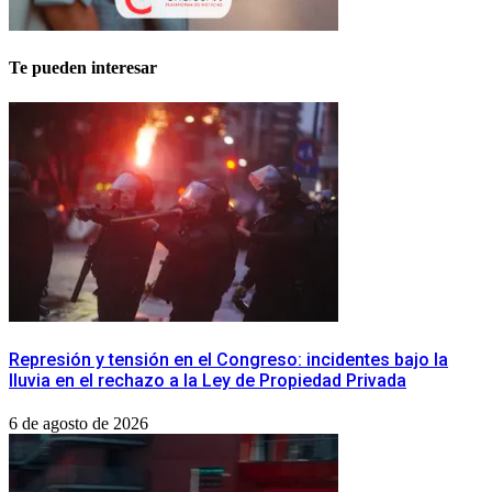
Te pueden interesar
Represión y tensión en el Congreso: incidentes bajo la
lluvia en el rechazo a la Ley de Propiedad Privada
6 de agosto de 2026