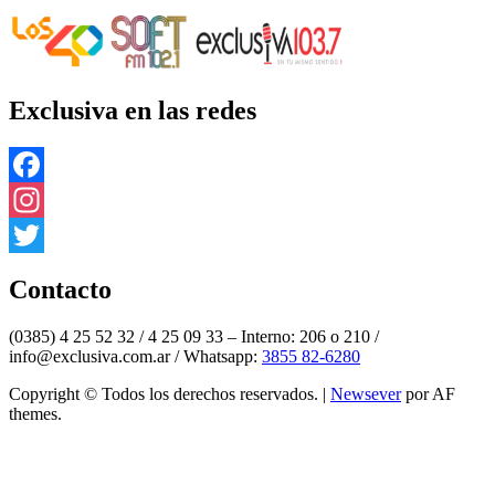
Exclusiva en las redes
Facebook
Instagram
Twitter
Contacto
(0385) 4 25 52 32 / 4 25 09 33 – Interno: 206 o 210 /
info@exclusiva.com.ar / Whatsapp:
3855 82-6280
Copyright © Todos los derechos reservados.
|
Newsever
por AF
themes.