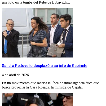
una foto en la tumba del Rebe de Lubavitch...
Sandra Pettovello desplazó a su jefe de Gabinete
4 de abril de 2026
En un movimiento que ratifica la línea de intransigencia ética que
busca proyectar la Casa Rosada, la ministra de Capital...