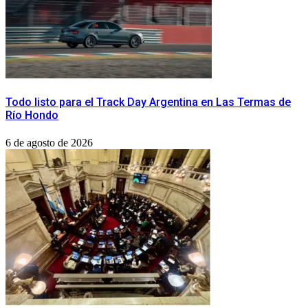
Todo listo para el Track Day Argentina en Las Termas de
Río Hondo
6 de agosto de 2026