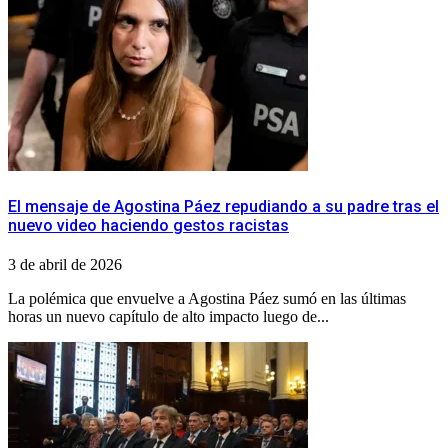
El mensaje de Agostina Páez repudiando a su padre tras el
nuevo video haciendo gestos racistas
3 de abril de 2026
La polémica que envuelve a Agostina Páez sumó en las últimas
horas un nuevo capítulo de alto impacto luego de...