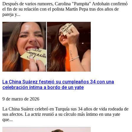
Después de varios rumores, Carolina "Pampita" Ardohain confirmó
el fin de su relación con el polista Martín Pepa tras dos años de
pareja y...
La China Suárez festejó su cumpleaños 34 con una
celebración íntima a bordo de un yate
9 de marzo de 2026
La China Suárez celebró en Turquía sus 34 años de vida rodeada de
sus afectos. La actriz reunió a su círculo más íntimo en una yate
que...