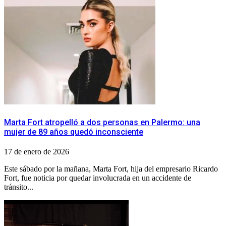
Marta Fort atropelló a dos personas en Palermo: una
mujer de 89 años quedó inconsciente
17 de enero de 2026
Este sábado por la mañana, Marta Fort, hija del empresario Ricardo
Fort, fue noticia por quedar involucrada en un accidente de
tránsito...