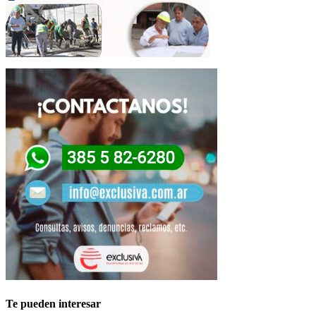
Te pueden interesar