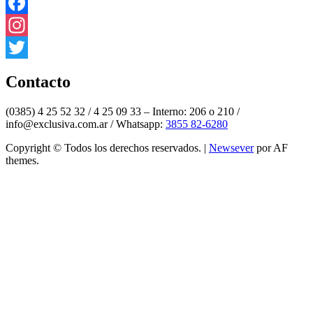
Facebook
Instagram
Twitter
Contacto
(0385) 4 25 52 32 / 4 25 09 33 – Interno: 206 o 210 /
info@exclusiva.com.ar / Whatsapp:
3855 82-6280
Copyright © Todos los derechos reservados.
|
Newsever
por AF
themes.