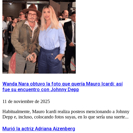
Wanda Nara obtuvo la foto que quería Mauro Icardi: así
fue su encuentro con Johnny Depp
11 de noviembre de 2025
Habitualmente, Mauro Icardi realiza posteos mencionando a Johnny
Depp e, incluso, colocando fotos suyas, en lo que sería una suerte...
Murió la actriz Adriana Aizenberg