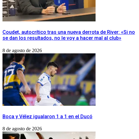
Coudet, autocrítico tras una nueva derrota de River: «Si no
se dan los resultados, no le voy a hacer mal al club»
8 de agosto de 2026
Boca y Vélez igualaron 1 a 1 en el Ducó
8 de agosto de 2026