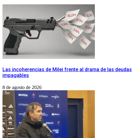
Las incoherencias de Milei frente al drama de las deudas
impagables
8 de agosto de 2026