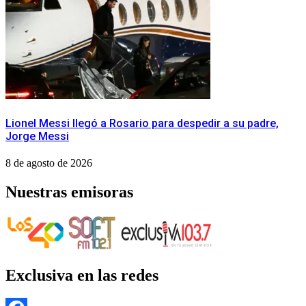
Lionel Messi llegó a Rosario para despedir a su padre,
Jorge Messi
8 de agosto de 2026
Nuestras emisoras
Exclusiva en las redes