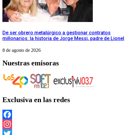
De ser obrero metalúrgico a gestionar contratos
millonarios: la historia de Jorge Messi, padre de Lionel
8 de agosto de 2026
Nuestras emisoras
Exclusiva en las redes
Facebook
Instagram