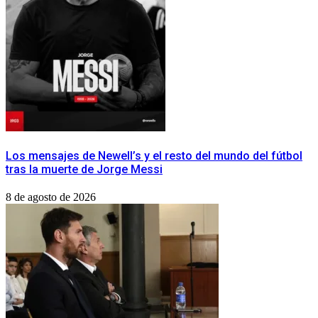
Los mensajes de Newell’s y el resto del mundo del fútbol
tras la muerte de Jorge Messi
8 de agosto de 2026