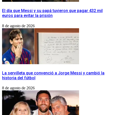
El día que Messi y su papá tuvieron que pagar 432 mil
euros para evitar la prisión
8 de agosto de 2026
La servilleta que convenció a Jorge Messi y cambió la
historia del fútbol
8 de agosto de 2026