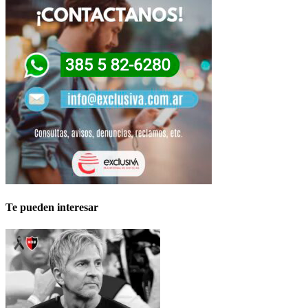
Te pueden interesar