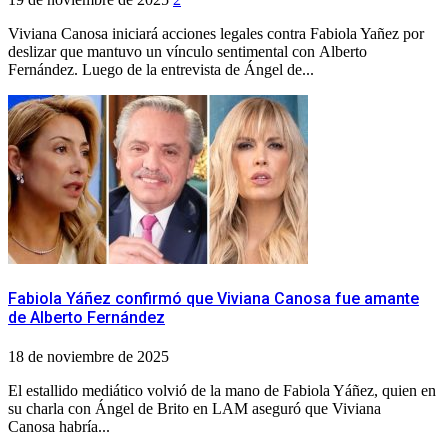
Viviana Canosa iniciará acciones legales contra Fabiola Yañez por
deslizar que mantuvo un vínculo sentimental con Alberto
Fernández. Luego de la entrevista de Ángel de...
Fabiola Yáñez confirmó que Viviana Canosa fue amante
de Alberto Fernández
18 de noviembre de 2025
El estallido mediático volvió de la mano de Fabiola Yáñez, quien en
su charla con Ángel de Brito en LAM aseguró que Viviana
Canosa habría...