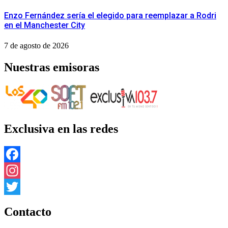
Enzo Fernández sería el elegido para reemplazar a Rodri
en el Manchester City
7 de agosto de 2026
Nuestras emisoras
Exclusiva en las redes
Facebook
Instagram
Twitter
Contacto