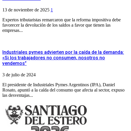
13 de noviembre de 2025
1
Expertos tributaristas remarcaron que la reforma impositiva debe
favorecer la devolución de los saldos a favor que tienen las
empresas...
Industriales pymes advierten por la caída de la demanda:
«Si los trabajadores no consumen, nosotros no
vendemos”
3 de julio de 2024
El presidente de Industriales Pymes Argentinos (IPA), Daniel
Rosato, apuntó a la caída del consumo que afecta al sector, expuso
las desventajas...