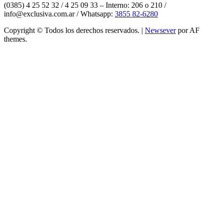
(0385) 4 25 52 32 / 4 25 09 33 – Interno: 206 o 210 /
info@exclusiva.com.ar / Whatsapp:
3855 82-6280
Copyright © Todos los derechos reservados.
|
Newsever
por AF
themes.