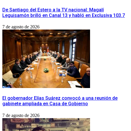
De Santiago del Estero a la TV nacional: Magalí
Leguisamón brilló en Canal 13 y habló en Exclusiva 103.7
7 de agosto de 2026
​El gobernador Elías Suárez convocó a una reunión de
gabinete ampliada en Casa de Gobierno
7 de agosto de 2026