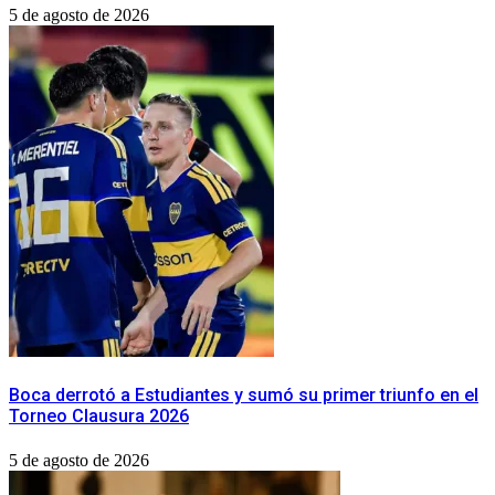
5 de agosto de 2026
Boca derrotó a Estudiantes y sumó su primer triunfo en el
Torneo Clausura 2026
5 de agosto de 2026