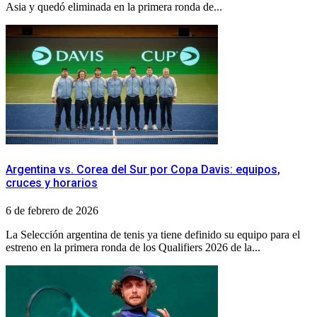
Asia y quedó eliminada en la primera ronda de...
Argentina vs. Corea del Sur por Copa Davis: equipos,
cruces y horarios
6 de febrero de 2026
La Selección argentina de tenis ya tiene definido su equipo para el
estreno en la primera ronda de los Qualifiers 2026 de la...