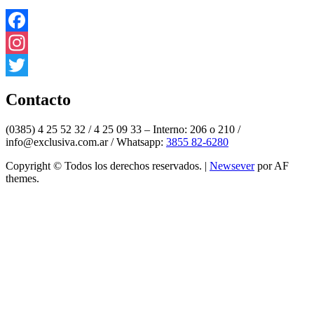
Facebook
Instagram
Twitter
Contacto
(0385) 4 25 52 32 / 4 25 09 33 – Interno: 206 o 210 /
info@exclusiva.com.ar / Whatsapp:
3855 82-6280
Copyright © Todos los derechos reservados.
|
Newsever
por AF
themes.