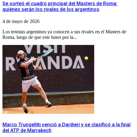
Se sorteó el cuadro principal del Masters de Roma:
quiénes serán los rivales de los argentinos
4 de mayo de 2026
Los tenistas argentinos ya conocen a sus rivales en el Masters de
Roma, luego de que este lunes por la...
Marco Trungelliti venció a Dardieri y se clasificó a la final
del ATP de Marrakech