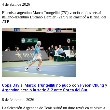
4 de abril de 2026
El tenista argentino Marco Trungelliti (75°) venció en dos sets al
italiano-argentino Luciano Dardieri (21°) y se clasificó a la final del
ATP...
Copa Davis: Marco Trungelliti no pudo con Hyeon Chung y
Argentina perdió la serie 3-2 ante Corea del Sur
8 de febrero de 2026
La Selección Argentina de Tenis sufrió un duro revés en su visita a