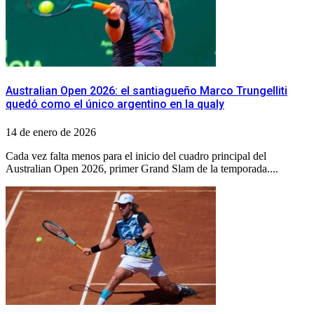
Australian Open 2026: el santiagueño Marco Trungelliti
quedó como el único argentino en la qualy
14 de enero de 2026
Cada vez falta menos para el inicio del cuadro principal del
Australian Open 2026, primer Grand Slam de la temporada....