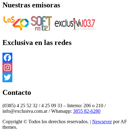
Nuestras emisoras
Exclusiva en las redes
Facebook
Instagram
Twitter
Contacto
(0385) 4 25 52 32 / 4 25 09 33 – Interno: 206 o 210 /
info@exclusiva.com.ar / Whatsapp:
3855 82-6280
Copyright © Todos los derechos reservados.
|
Newsever
por AF
themes.