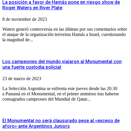
La posición a favor de Hamás pone en riesgo show de
Roger Waters en River Plate
8 de noviembre de 2023
Waters generó controversia en las últimas por sus comentarios sobre
el ataque de la organización terrorista Hamás a Israel, cuestionando
la magnitud de...
Los campeones del mundo viajaron al Monumental con
una fuerte custodia policial
23 de marzo de 2023
La Selección Argentina se enfrenta este jueves desde las 20.30
a Panamá en el Monumental, en el primer amistoso tras haberse
consagrados campeones del Mundial de Qatar...
El Monumental no será clausurado pese al «exceso de
aforo» ante Argentinos Juniors