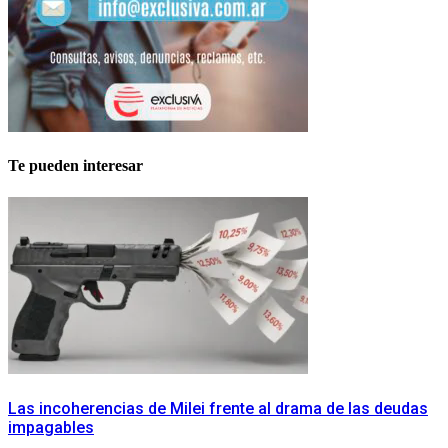
Te pueden interesar
Las incoherencias de Milei frente al drama de las deudas
impagables