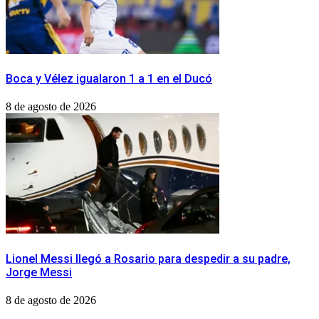
Boca y Vélez igualaron 1 a 1 en el Ducó
8 de agosto de 2026
Lionel Messi llegó a Rosario para despedir a su padre,
Jorge Messi
8 de agosto de 2026