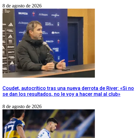
8 de agosto de 2026
Coudet, autocrítico tras una nueva derrota de River: «Si no
se dan los resultados, no le voy a hacer mal al club»
8 de agosto de 2026