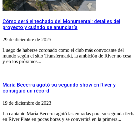
Cómo será el techado del Monumental: detalles del
proyecto y cuándo se anunciaría
29 de diciembre de 2025
Luego de haberse coronado como el club más convocante del
mundo según el sitio Transfermarkt, la ambición de River no cesa
y en los próximos...
María Becerra agotó su segundo show en River y
consiguió un récord
19 de diciembre de 2023
La cantante María Becerra agotó las entradas para su segunda fecha
en River Plate en pocas horas y se convertirá en la primera...