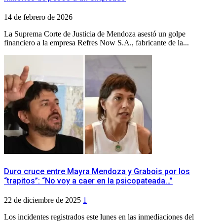
14 de febrero de 2026
La Suprema Corte de Justicia de Mendoza asestó un golpe
financiero a la empresa Refres Now S.A., fabricante de la...
Duro cruce entre Mayra Mendoza y Grabois por los
“trapitos”: “No voy a caer en la psicopateada…”
22 de diciembre de 2025
1
Los incidentes registrados este lunes en las inmediaciones del