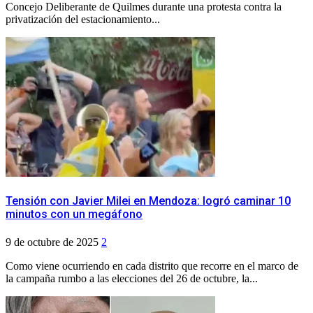
Concejo Deliberante de Quilmes durante una protesta contra la
privatización del estacionamiento...
Tensión con Javier Milei en Mendoza: logró caminar 10
minutos con un megáfono
9 de octubre de 2025
2
Como viene ocurriendo en cada distrito que recorre en el marco de
la campaña rumbo a las elecciones del 26 de octubre, la...