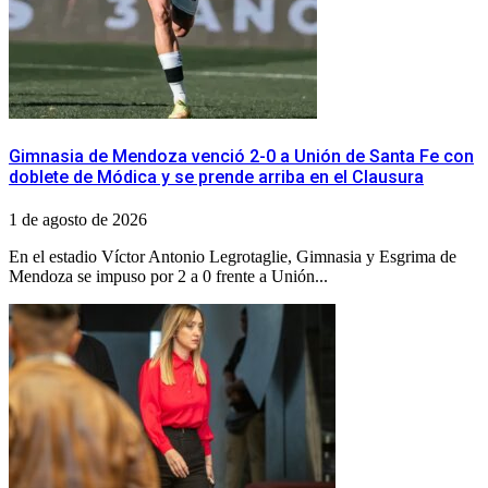
Gimnasia de Mendoza venció 2-0 a Unión de Santa Fe con
doblete de Módica y se prende arriba en el Clausura
1 de agosto de 2026
En el estadio Víctor Antonio Legrotaglie, Gimnasia y Esgrima de
Mendoza se impuso por 2 a 0 frente a Unión...