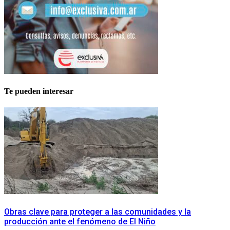
Te pueden interesar
Obras clave para proteger a las comunidades y la
producción ante el fenómeno de El Niño