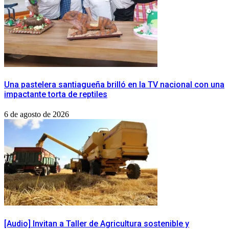
Una pastelera santiagueña brilló en la TV nacional con una
impactante torta de reptiles
6 de agosto de 2026
[Audio] Invitan a Taller de Agricultura sostenible y