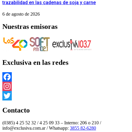
trazabilidad en las cadenas de soja y carne
6 de agosto de 2026
Nuestras emisoras
Exclusiva en las redes
Facebook
Instagram
Twitter
Contacto
(0385) 4 25 52 32 / 4 25 09 33 – Interno: 206 o 210 /
info@exclusiva.com.ar / Whatsapp:
3855 82-6280