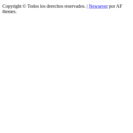
Copyright © Todos los derechos reservados.
|
Newsever
por AF
themes.