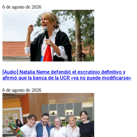
6 de agosto de 2026
[Audio] Natalia Neme defendió el escrutinio definitivo y
afirmó que la banca de la UCR «ya no puede modificarse»
6 de agosto de 2026