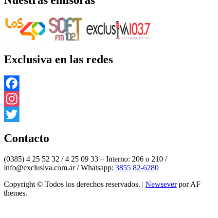
Exclusiva en las redes
Facebook
Instagram
Twitter
Contacto
(0385) 4 25 52 32 / 4 25 09 33 – Interno: 206 o 210 /
info@exclusiva.com.ar / Whatsapp:
3855 82-6280
Copyright © Todos los derechos reservados.
|
Newsever
por AF
themes.