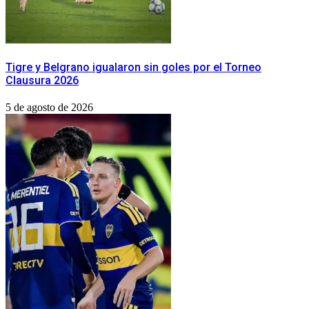
Tigre y Belgrano igualaron sin goles por el Torneo
Clausura 2026
5 de agosto de 2026