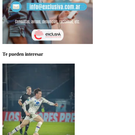
Te pueden interesar