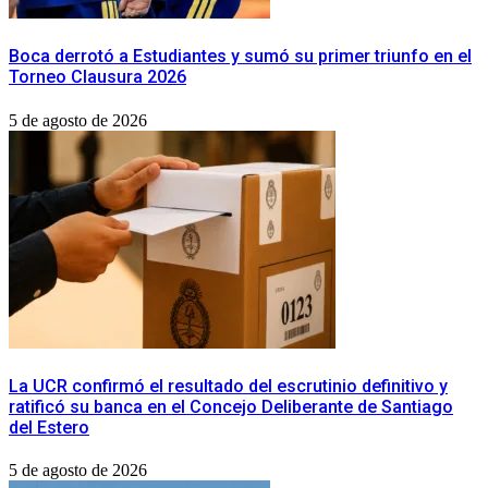
Boca derrotó a Estudiantes y sumó su primer triunfo en el
Torneo Clausura 2026
5 de agosto de 2026
La UCR confirmó el resultado del escrutinio definitivo y
ratificó su banca en el Concejo Deliberante de Santiago
del Estero
5 de agosto de 2026