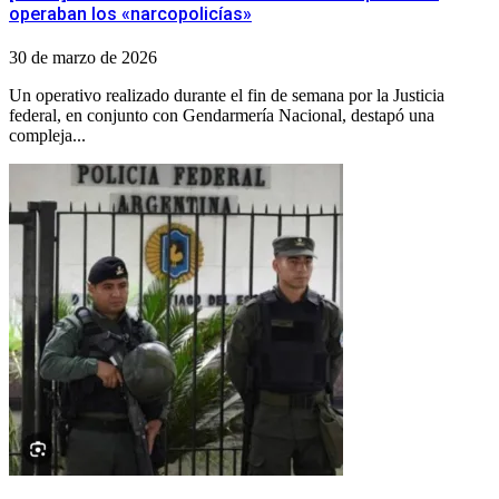
operaban los «narcopolicías»
30 de marzo de 2026
Un operativo realizado durante el fin de semana por la Justicia
federal, en conjunto con Gendarmería Nacional, destapó una
compleja...