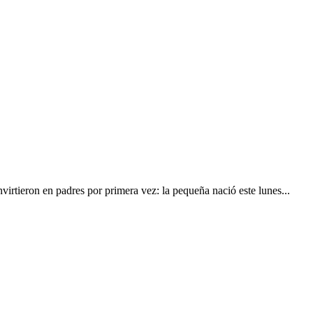
virtieron en padres por primera vez: la pequeña nació este lunes...