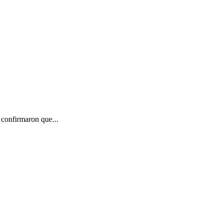
 confirmaron que...