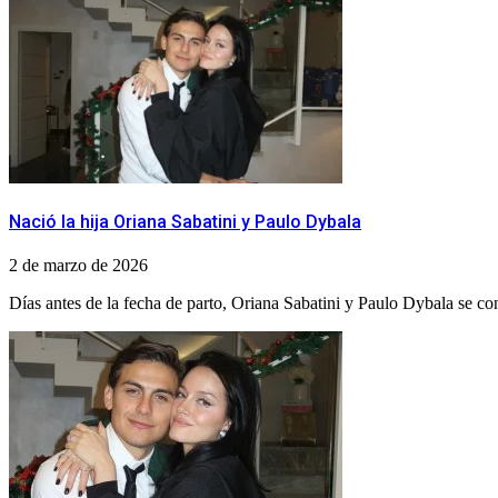
Nació la hija Oriana Sabatini y Paulo Dybala
2 de marzo de 2026
Días antes de la fecha de parto, Oriana Sabatini y Paulo Dybala se con