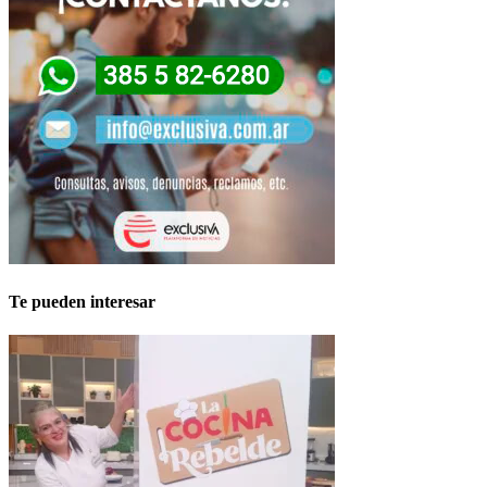
Te pueden interesar