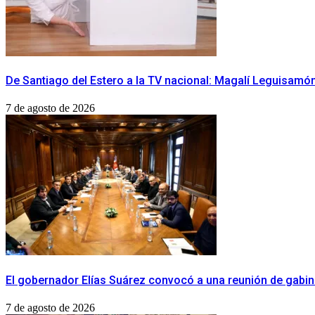
De Santiago del Estero a la TV nacional: Magalí Leguisamón 
7 de agosto de 2026
​El gobernador Elías Suárez convocó a una reunión de gabi
7 de agosto de 2026