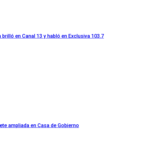
brilló en Canal 13 y habló en Exclusiva 103.7
nete ampliada en Casa de Gobierno