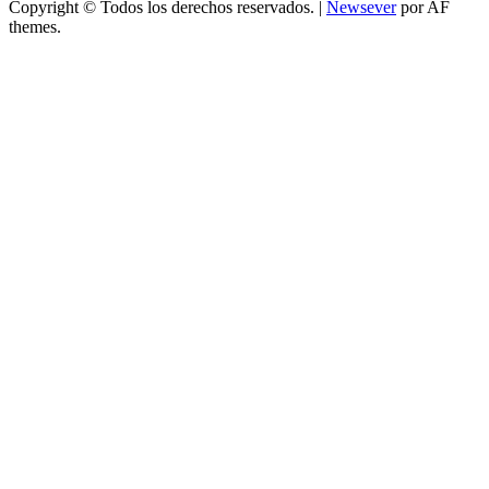
Copyright © Todos los derechos reservados.
|
Newsever
por AF
themes.