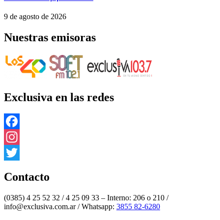
9 de agosto de 2026
Nuestras emisoras
Exclusiva en las redes
Facebook
Instagram
Twitter
Contacto
(0385) 4 25 52 32 / 4 25 09 33 – Interno: 206 o 210 /
info@exclusiva.com.ar / Whatsapp:
3855 82-6280