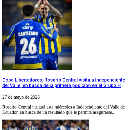
Copa Libertadores: Rosario Central visita a Independiente
del Valle, en busca de la primera posición en el Grupo H
27 de mayo de 2026
Rosario Central visitará este miércoles a Independiente del Valle de
Ecuador, en busca de un resultado que le permita asegurarse...