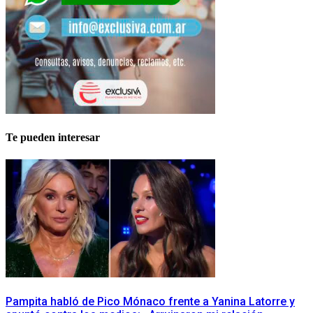
Te pueden interesar
Pampita habló de Pico Mónaco frente a Yanina Latorre y