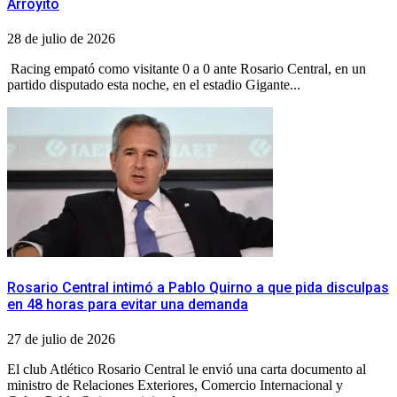
Arroyito
28 de julio de 2026
Racing empató como visitante 0 a 0 ante Rosario Central, en un
partido disputado esta noche, en el estadio Gigante...
Rosario Central intimó a Pablo Quirno a que pida disculpas
en 48 horas para evitar una demanda
27 de julio de 2026
El club Atlético Rosario Central le envió una carta documento al
ministro de Relaciones Exteriores, Comercio Internacional y