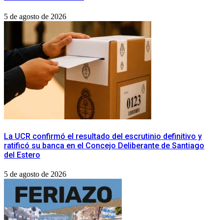
5 de agosto de 2026
La UCR confirmó el resultado del escrutinio definitivo y
ratificó su banca en el Concejo Deliberante de Santiago
del Estero
5 de agosto de 2026