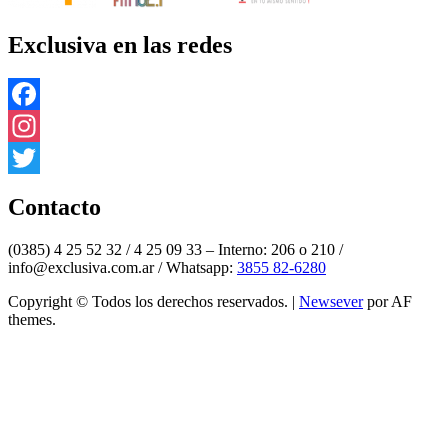
Exclusiva en las redes
Facebook
Instagram
Twitter
Contacto
(0385) 4 25 52 32 / 4 25 09 33 – Interno: 206 o 210 /
info@exclusiva.com.ar / Whatsapp:
3855 82-6280
Copyright © Todos los derechos reservados.
|
Newsever
por AF
themes.