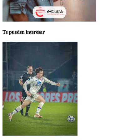
Te pueden interesar