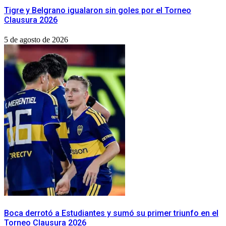
Tigre y Belgrano igualaron sin goles por el Torneo
Clausura 2026
5 de agosto de 2026
Boca derrotó a Estudiantes y sumó su primer triunfo en el
Torneo Clausura 2026