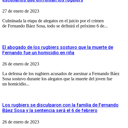
27 de enero de 2023
Culminada la etapa de alegatos en el juicio por el crimen
de Fernando Báez Sosa, todo se definirá el próximo 6 de...
El abogado de los rugbiers sostuvo que la muerte de
Fernando fue un homicidio en riña
26 de enero de 2023
La defensa de los rugbiers acusados de asesinar a Fernando Báez
Sosa sostuvo durante los alegatos que la muerte del joven fue
un homicidio...
Los rugbiers se disculparon con la familia de Fernando
Báez Sosa y la sentencia será el 6 de febrero
26 de enero de 2023