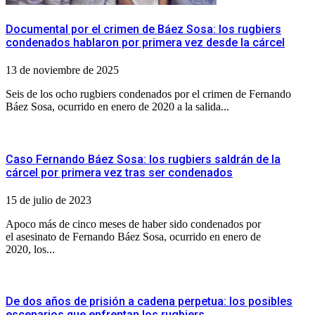
Documental por el crimen de Báez Sosa: los rugbiers
condenados hablaron por primera vez desde la cárcel
13 de noviembre de 2025
Seis de los ocho rugbiers condenados por el crimen de Fernando
Báez Sosa, ocurrido en enero de 2020 a la salida...
Caso Fernando Báez Sosa: los rugbiers saldrán de la
cárcel por primera vez tras ser condenados
15 de julio de 2023
Apoco más de cinco meses de haber sido condenados por
el asesinato de Fernando Báez Sosa, ocurrido en enero de
2020, los...
De dos años de prisión a cadena perpetua: los posibles
escenarios que enfrentan los rugbiers