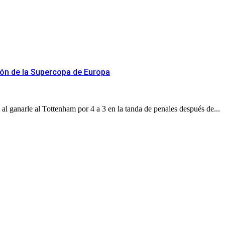
ón de la Supercopa de Europa
 ganarle al Tottenham por 4 a 3 en la tanda de penales después de...