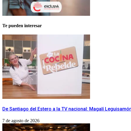
Te pueden interesar
De Santiago del Estero a la TV nacional: Magalí Leguisamón 
7 de agosto de 2026