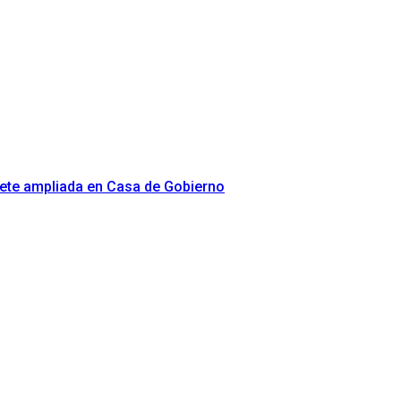
nete ampliada en Casa de Gobierno