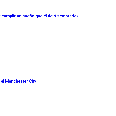
ue cumplir un sueño que él dejó sembrado»
 el Manchester City