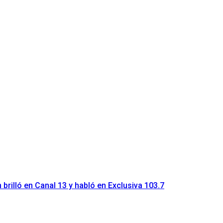
brilló en Canal 13 y habló en Exclusiva 103.7