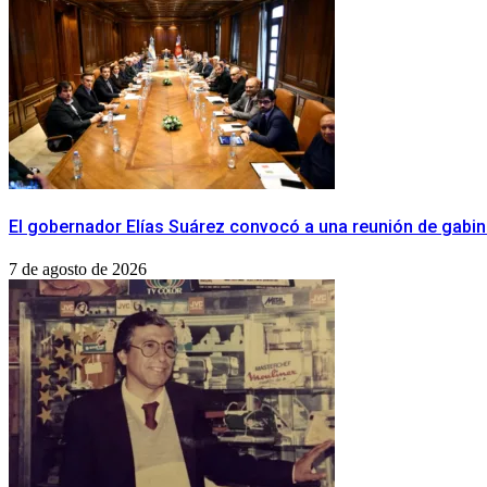
​El gobernador Elías Suárez convocó a una reunión de gabi
7 de agosto de 2026