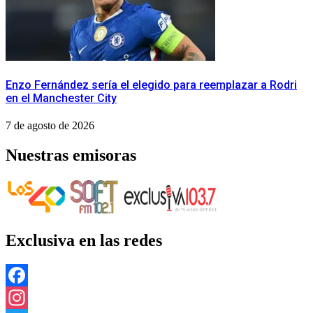
Enzo Fernández sería el elegido para reemplazar a Rodri
en el Manchester City
7 de agosto de 2026
Nuestras emisoras
Exclusiva en las redes
Facebook