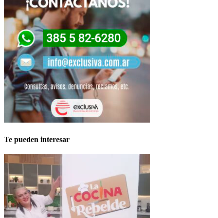
Te pueden interesar