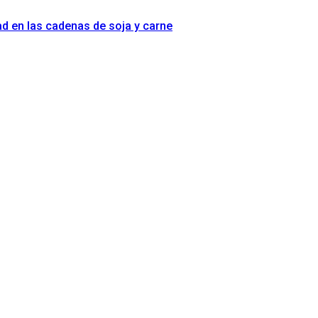
idad en las cadenas de soja y carne