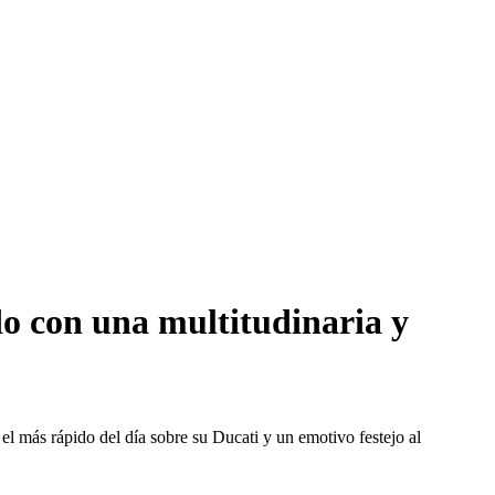
o con una multitudinaria y
 más rápido del día sobre su Ducati y un emotivo festejo al