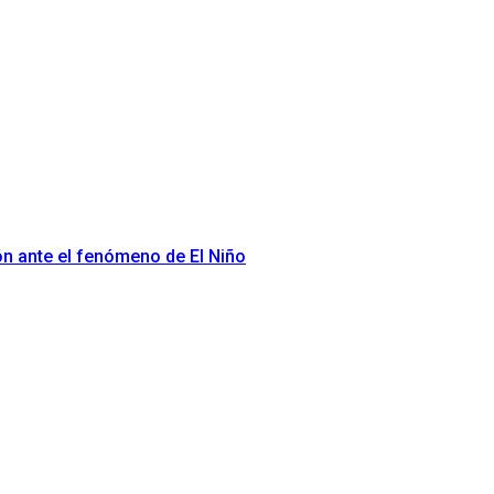
ón ante el fenómeno de El Niño