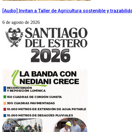
[Audio] Invitan a Taller de Agricultura sostenible y trazabil
6 de agosto de 2026