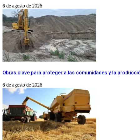
6 de agosto de 2026
Obras clave para proteger a las comunidades y la producci
6 de agosto de 2026