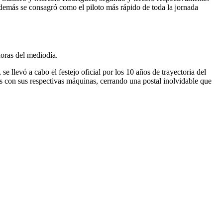
 además se consagró como el piloto más rápido de toda la jornada
oras del mediodía.
e llevó a cabo el festejo oficial por los 10 años de trayectoria del
 con sus respectivas máquinas, cerrando una postal inolvidable que