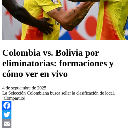
Colombia vs. Bolivia por
eliminatorias: formaciones y
cómo ver en vivo
4 de septiembre de 2025
La Selección Colombiana busca sellar la clasificación de local.
¡Compartilo!
Facebook
Twitter