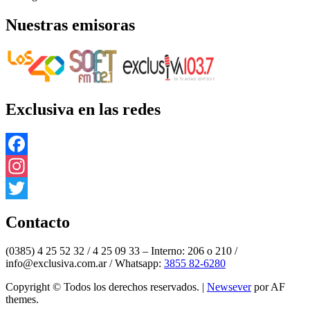
Nuestras emisoras
Exclusiva en las redes
Facebook
Instagram
Twitter
Contacto
(0385) 4 25 52 32 / 4 25 09 33 – Interno: 206 o 210 /
info@exclusiva.com.ar / Whatsapp:
3855 82-6280
Copyright © Todos los derechos reservados.
|
Newsever
por AF
themes.