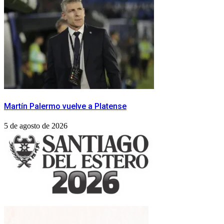
Martín Palermo vuelve a Platense
5 de agosto de 2026