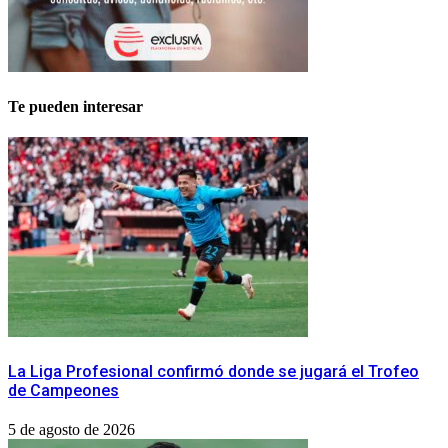
Te pueden interesar
La Liga Profesional confirmó donde se jugará el Trofeo
de Campeones
5 de agosto de 2026