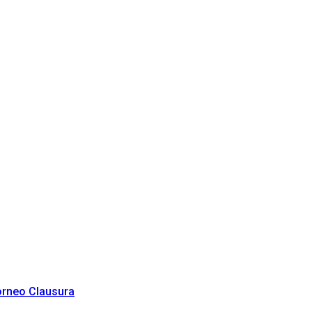
Torneo Clausura