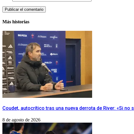
Más historias
Coudet, autocrítico tras una nueva derrota de River: «Si no s
8 de agosto de 2026