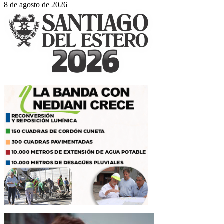
8 de agosto de 2026