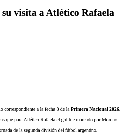
su visita a Atlético Rafaela
o correspondiente a la fecha 8 de la
Primera Nacional 2026
.
as que para Atlético Rafaela el gol fue marcado por Moreno.
rnada de la segunda división del fútbol argentino.