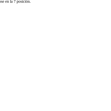
se en la 7 posición.