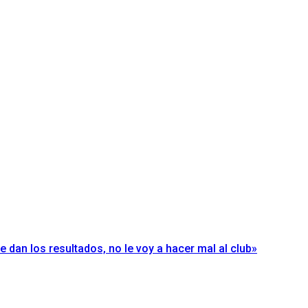
e dan los resultados, no le voy a hacer mal al club»