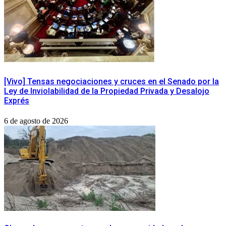
[Vivo] Tensas negociaciones y cruces en el Senado por la
Ley de Inviolabilidad de la Propiedad Privada y Desalojo
Exprés
6 de agosto de 2026