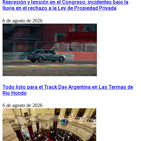
Represión y tensión en el Congreso: incidentes bajo la
lluvia en el rechazo a la Ley de Propiedad Privada
6 de agosto de 2026
Todo listo para el Track Day Argentina en Las Termas de
Río Hondo
6 de agosto de 2026