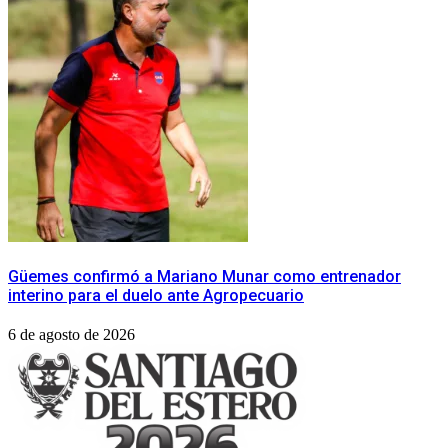
Güemes confirmó a Mariano Munar como entrenador
interino para el duelo ante Agropecuario
6 de agosto de 2026