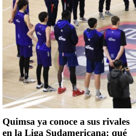
Quimsa ya conoce a sus rivales
en la Liga Sudamericana: qué