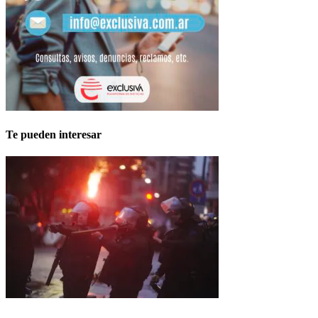
Te pueden interesar