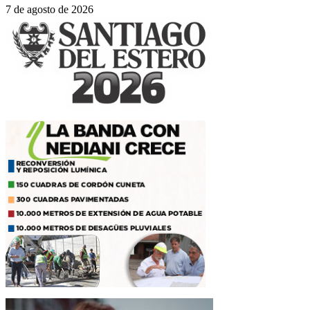
7 de agosto de 2026