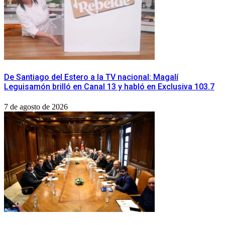
De Santiago del Estero a la TV nacional: Magalí
Leguisamón brilló en Canal 13 y habló en Exclusiva 103.7
7 de agosto de 2026