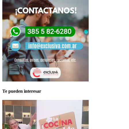
Te pueden interesar