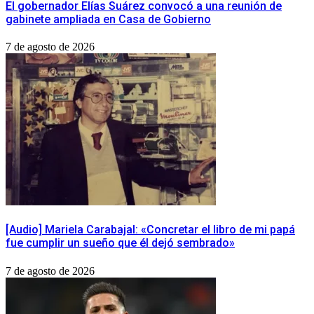
​El gobernador Elías Suárez convocó a una reunión de
gabinete ampliada en Casa de Gobierno
7 de agosto de 2026
[Audio] Mariela Carabajal: «Concretar el libro de mi papá
fue cumplir un sueño que él dejó sembrado»
7 de agosto de 2026