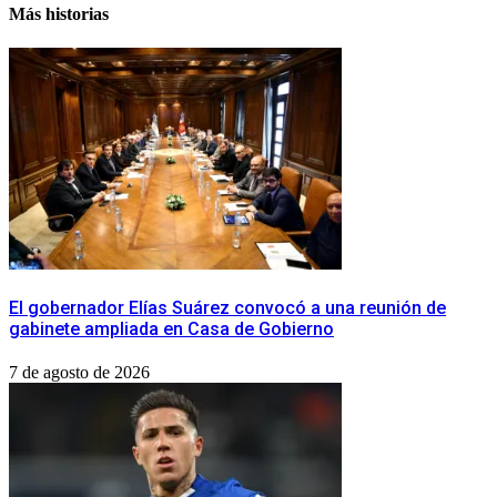
Más historias
​El gobernador Elías Suárez convocó a una reunión de
gabinete ampliada en Casa de Gobierno
7 de agosto de 2026