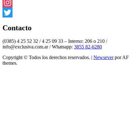
Facebook
Instagram
Twitter
Contacto
(0385) 4 25 52 32 / 4 25 09 33 – Interno: 206 o 210 /
info@exclusiva.com.ar / Whatsapp:
3855 82-6280
Copyright © Todos los derechos reservados.
|
Newsever
por AF
themes.