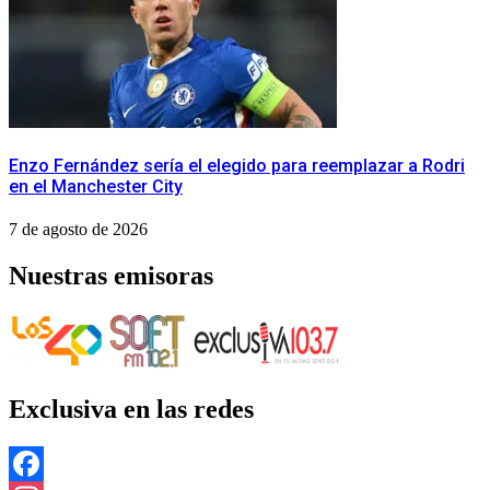
Enzo Fernández sería el elegido para reemplazar a Rodri
en el Manchester City
7 de agosto de 2026
Nuestras emisoras
Exclusiva en las redes