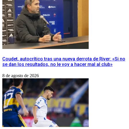
Coudet, autocrítico tras una nueva derrota de River: «Si no
se dan los resultados, no le voy a hacer mal al club»
8 de agosto de 2026