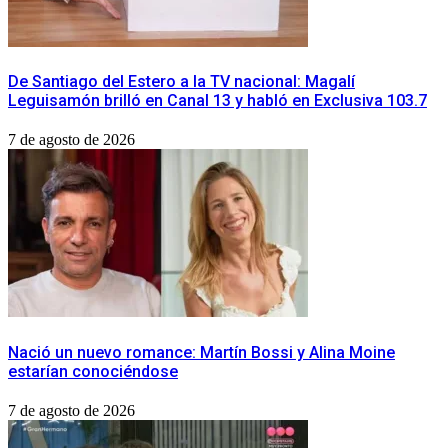
De Santiago del Estero a la TV nacional: Magalí
Leguisamón brilló en Canal 13 y habló en Exclusiva 103.7
7 de agosto de 2026
Nació un nuevo romance: Martín Bossi y Alina Moine
estarían conociéndose
7 de agosto de 2026